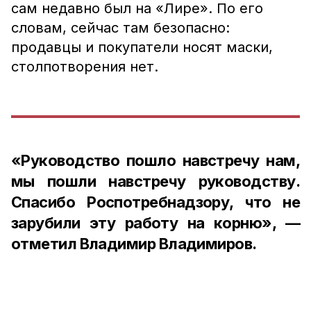
сам недавно был на «Лире». По его
словам, сейчас там безопасно:
продавцы и покупатели носят маски,
столпотворения нет.
«Руководство пошло навстречу нам,
мы пошли навстречу руководству.
Спасибо Роспотребнадзору, что не
зарубили эту работу на корню», —
отметил Владимир Владимиров.