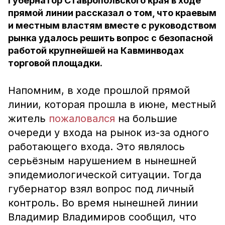
Губернатор Ставропольского края в ходе
прямой линии рассказал о том, что краевым
и местным властям вместе с руководством
рынка удалось решить вопрос с безопасной
работой крупнейшей на Кавминводах
торговой площадки.
Напомним, в ходе прошлой прямой
линии, которая прошла в июне, местный
житель
пожаловался
на большие
очереди у входа на рынок из-за одного
работающего входа. Это являлось
серьёзным нарушением в нынешней
эпидемиологической ситуации. Тогда
губернатор взял вопрос под личный
контроль. Во время нынешней линии
Владимир Владимиров сообщил, что