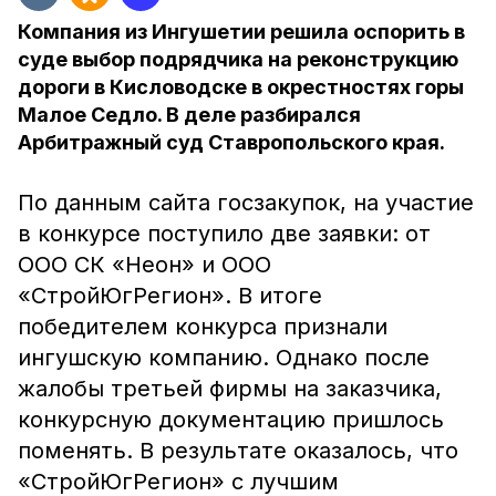
Компания из Ингушетии решила оспорить в
суде выбор подрядчика на реконструкцию
дороги в Кисловодске в окрестностях горы
Малое Седло. В деле разбирался
Арбитражный суд Ставропольского края.
По данным сайта госзакупок, на участие
в конкурсе поступило две заявки: от
ООО СК «Неон» и ООО
«СтройЮгРегион». В итоге
победителем конкурса признали
ингушскую компанию. Однако после
жалобы третьей фирмы на заказчика,
конкурсную документацию пришлось
поменять. В результате оказалось, что
«СтройЮгРегион» с лучшим