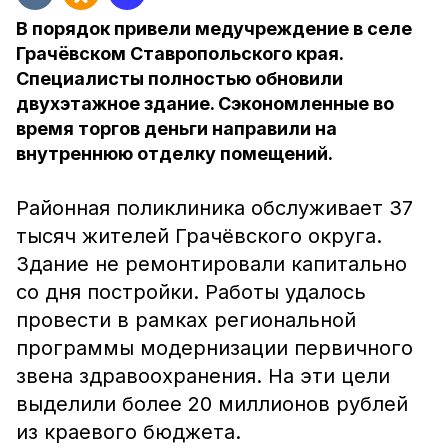
В порядок привели медучреждение в селе
Грачёвском Ставропольского края.
Специалисты полностью обновили
двухэтажное здание. Сэкономленные во
время торгов деньги направили на
внутреннюю отделку помещений.
Районная поликлиника обслуживает 37
тысяч жителей Грачёвского округа.
Здание не ремонтировали капитально
со дня постройки. Работы удалось
провести в рамках региональной
программы модернизации первичного
звена здравоохранения. На эти цели
выделили более 20 миллионов рублей
из краевого бюджета.