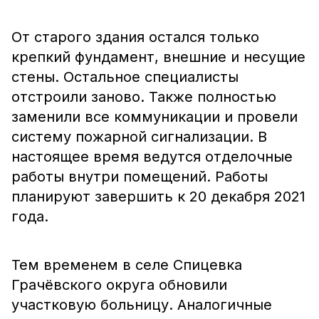
От старого здания остался только
крепкий фундамент, внешние и несущие
стены. Остальное специалисты
отстроили заново. Также полностью
заменили все коммуникации и провели
систему пожарной сигнализации. В
настоящее время ведутся отделочные
работы внутри помещений. Работы
планируют завершить к 20 декабря 2021
года.
Тем временем в селе Спицевка
Грачёвского округа обновили
участковую больницу. Аналогичные