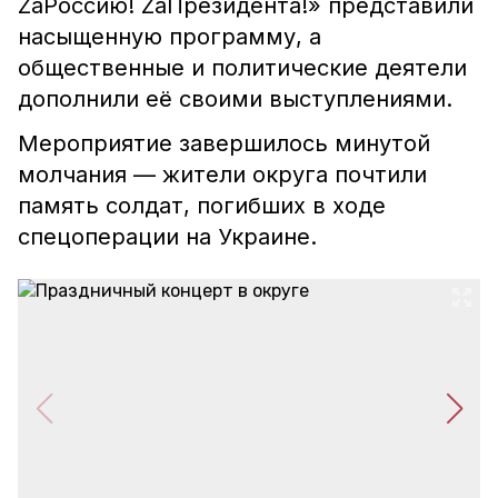
ZаРоссию! ZаПрезидента!» представили
насыщенную программу, а
общественные и политические деятели
дополнили её своими выступлениями.
Мероприятие завершилось минутой
молчания — жители округа почтили
память солдат, погибших в ходе
спецоперации на Украине.