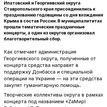
Ипатовский и Георгиевский округа
Ставропольского края присоединились к
празднованию годовщины со дня вхождения
Крыма в состав России. В муниципалитетах
прошли тематические праздничные
концерты, а один из округов организовал
благотворительный сбор.
Как отмечает администрация
Георгиевского округа, полученные от
концерта средства направят в
поддержку Донбасса и специальной
операции на Украине — на эти средства
закупят гуманитарную помощь.
Творческие коллективы округа в рамках
концерта под названием «ZаМир!