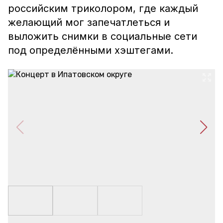
российским триколором, где каждый
желающий мог запечатлеться и
выложить снимки в социальные сети
под определёнными хэштегами.