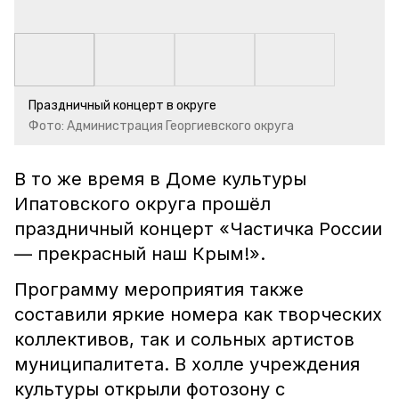
Праздничный концерт в округе
Фото: Администрация Георгиевского округа
В то же время в Доме культуры
Ипатовского округа прошёл
праздничный концерт «Частичка России
— прекрасный наш Крым!».
Программу мероприятия также
составили яркие номера как творческих
коллективов, так и сольных артистов
муниципалитета. В холле учреждения
культуры открыли фотозону с