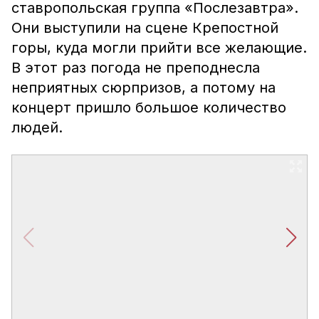
ставропольская группа «Послезавтра».
Они выступили на сцене Крепостной
горы, куда могли прийти все желающие.
В этот раз погода не преподнесла
неприятных сюрпризов, а потому на
концерт пришло большое количество
людей.