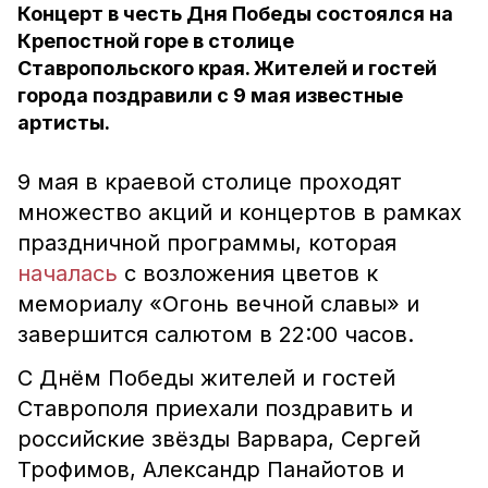
Концерт в честь Дня Победы состоялся на
Крепостной горе в столице
Ставропольского края. Жителей и гостей
города поздравили с 9 мая известные
артисты.
9 мая в краевой столице проходят
множество акций и концертов в рамках
праздничной программы, которая
началась
с возложения цветов к
мемориалу «Огонь вечной славы» и
завершится салютом в 22:00 часов.
С Днём Победы жителей и гостей
Ставрополя приехали поздравить и
российские звёзды Варвара, Сергей
Трофимов, Александр Панайотов и