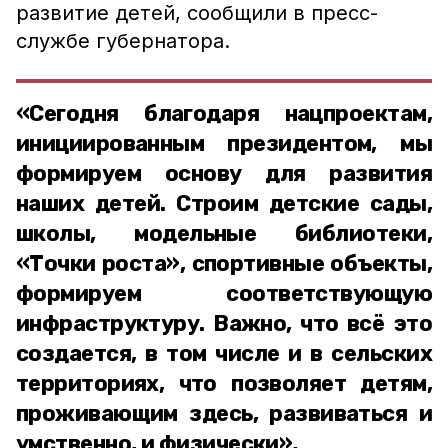
развитие детей, сообщили в пресс-
службе губернатора.
«Сегодня благодаря нацпроектам,
инициированным президентом, мы
формируем основу для развития
наших детей. Строим детские сады,
школы, модельные библиотеки,
«Точки роста», спортивные объекты,
формируем соответствующую
инфраструктуру. Важно, что всё это
создается, в том числе и в сельских
территориях, что позволяет детям,
проживающим здесь, развиваться и
умственно, и физически»,