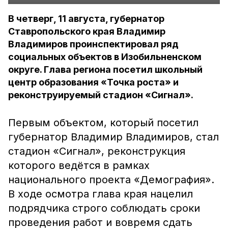
В четверг, 11 августа, губернатор
Ставропольского края Владимир
Владимиров проинспектировал ряд
социальных объектов в Изобильненском
округе. Глава региона посетил школьный
центр образования «Точка роста» и
реконструируемый стадион «Сигнал».
Первым объектом, который посетил
губернатор Владимир Владимиров, стал
стадион «Сигнал», реконструкция
которого ведётся в рамках
национального проекта «Демография».
В ходе осмотра глава края нацелил
подрядчика строго соблюдать сроки
проведения работ и вовремя сдать