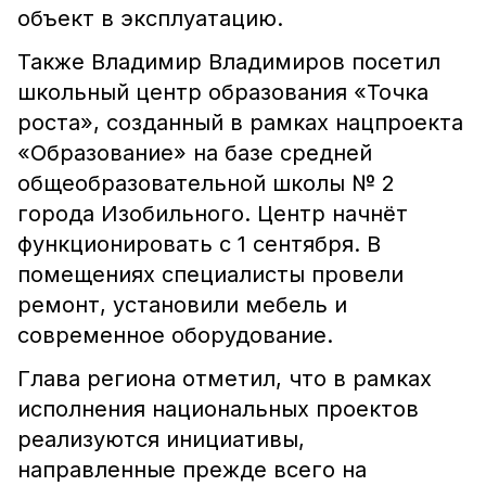
объект в эксплуатацию.
Также Владимир Владимиров посетил
школьный центр образования «Точка
роста», созданный в рамках нацпроекта
«Образование» на базе средней
общеобразовательной школы № 2
города Изобильного. Центр начнёт
функционировать с 1 сентября. В
помещениях специалисты провели
ремонт, установили мебель и
современное оборудование.
Глава региона отметил, что в рамках
исполнения национальных проектов
реализуются инициативы,
направленные прежде всего на