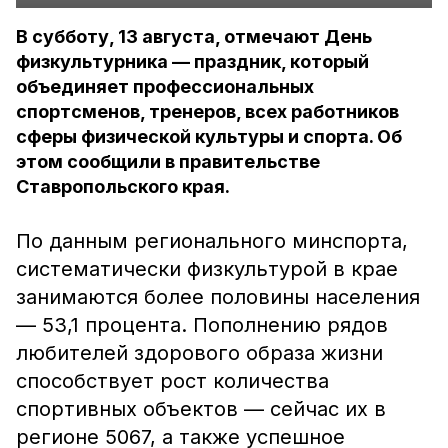
В субботу, 13 августа, отмечают День
физкультурника — праздник, который
объединяет профессиональных
спортсменов, тренеров, всех работников
сферы физической культуры и спорта. Об
этом сообщили в правительстве
Ставропольского края.
По данным регионального минспорта,
систематически физкультурой в крае
занимаются более половины населения
— 53,1 процента. Пополнению рядов
любителей здорового образа жизни
способствует рост количества
спортивных объектов — сейчас их в
регионе 5067, а также успешное