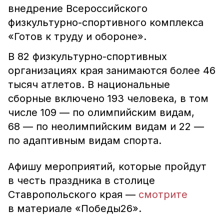
внедрение Всероссийского
физкультурно-спортивного комплекса
«Готов к труду и обороне».
В 82 физкультурно-спортивных
организациях края занимаются более 46
тысяч атлетов. В национальные
сборные включено 193 человека, в том
числе 109 — по олимпийским видам,
68 — по неолимпийским видам и 22 —
по адаптивным видам спорта.
Афишу мероприятий, которые пройдут
в честь праздника в столице
Ставропольского края —
смотрите
в материале «Победы26».