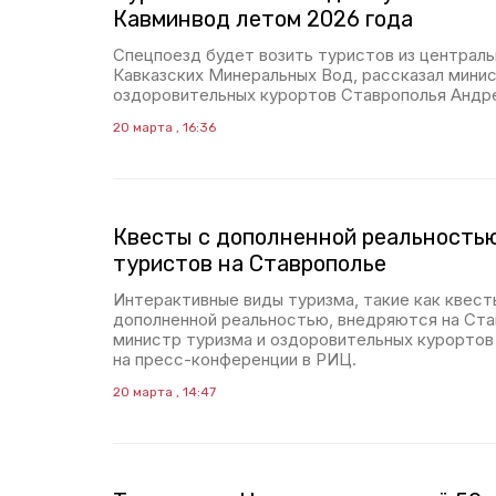
Кавминвод летом 2026 года
Спецпоезд будет возить туристов из централь
Кавказских Минеральных Вод, рассказал минис
оздоровительных курортов Ставрополья Андре
20 марта , 16:36
Квесты с дополненной реальность
туристов на Ставрополье
Интерактивные виды туризма, такие как квест
дополненной реальностью, внедряются на Ста
министр туризма и оздоровительных курортов
на пресс-конференции в РИЦ.
20 марта , 14:47