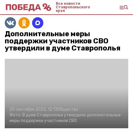
Все новости
Ставропольского
края
Дополнительные меры
поддержки участников СВО
утвердили в думе Ставрополья
29 сентября 2022, 12:13
Общество
Фото:
В думе Ставрополья утвердили дополнительные
меры поддержки участников СВО