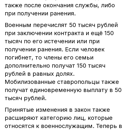
также после окончания службы, либо
при получении ранения.
Военным перечислят 50 тысяч рублей
при заключении контракта и ещё 150
тысяч по его истечении или при
получении ранения. Если человек
погибнет, то члены его семьи
дополнительно получат 150 тысяч
рублей в равных долях.
Мобилизованные ставропольцы также
получат единовременную выплату в 50
тысяч рублей.
Принятые изменения в закон также
расширяют категорию лиц, которые
относятся к военнослужащим. Теперь в