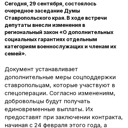
Сегодня, 29 сентября, состоялось
очередное заседание Думы
Ставропольского края. В ходе встречи
депутаты внесли изменения в
региональный закон «О дополнительных
социальных гарантиях отдельным
категориям военнослужащих и членам их
семей».
Документ устанавливает
дополнительные меры соцподдержки
ставропольцам, которые участвуют в
спецоперации. Согласно изменениям,
добровольцы будут получать
единовременные выплаты. Их
предоставят при заключении контракта,
начиная с 24 февраля этого года, а