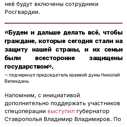
неё будут включены сотрудники
Росгвардии.
«Будем и дальше делать всё, чтобы
граждане, которые сегодня стали на
защиту нашей страны, и их семьи
были всесторонне защищены
государством»,
подчеркнул председатель краевой думы Николай
Великдань.
Напомним, с инициативой
дополнительно поддержать участников
спецоперации
выступил
губернатор
Ставрополья Владимир Владимиров. По