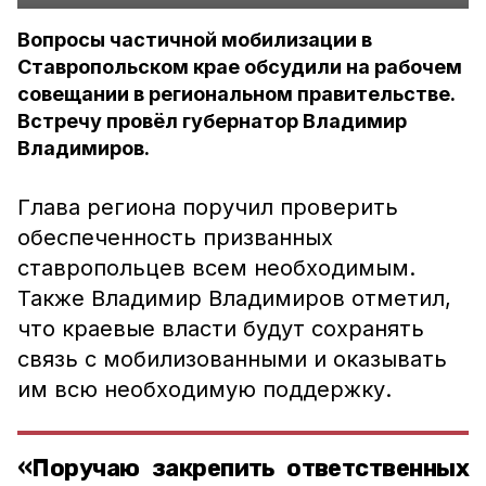
Вопросы частичной мобилизации в
Ставропольском крае обсудили на рабочем
совещании в региональном правительстве.
Встречу провёл губернатор Владимир
Владимиров.
Глава региона поручил проверить
обеспеченность призванных
ставропольцев всем необходимым.
Также Владимир Владимиров отметил,
что краевые власти будут сохранять
связь с мобилизованными и оказывать
им всю необходимую поддержку.
«Поручаю закрепить ответственных