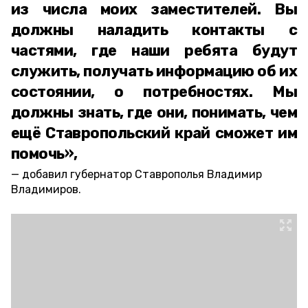
из числа моих заместителей. Вы
должны наладить контакты с
частями, где наши ребята будут
служить, получать информацию об их
состоянии, о потребностях. Мы
должны знать, где они, понимать, чем
ещё Ставропольский край сможет им
помочь»,
добавил губернатор Ставрополья Владимир
Владимиров.