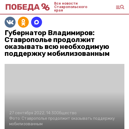
Все новости
Ставропольского
края
Губернатор Владимиров:
Ставрополье продолжит
оказывать всю необходимую
поддержку мобилизованным
27 сентября 2022, 14:30
Общество
Фото:
Ставрополье продолжит оказывать поддержку
мобилизованным