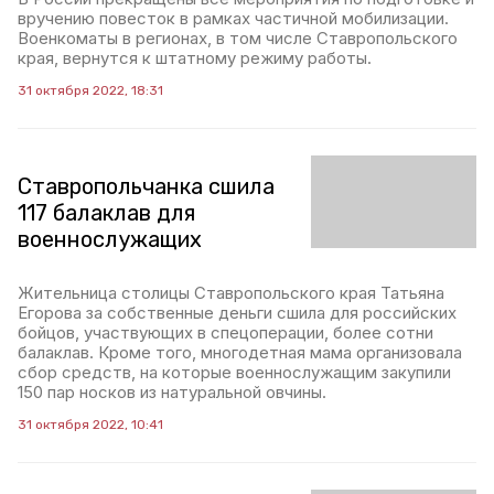
вручению повесток в рамках частичной мобилизации.
Военкоматы в регионах, в том числе Ставропольского
края, вернутся к штатному режиму работы.
31 октября 2022, 18:31
Ставропольчанка сшила
117 балаклав для
военнослужащих
Жительница столицы Ставропольского края Татьяна
Егорова за собственные деньги сшила для российских
бойцов, участвующих в спецоперации, более сотни
балаклав. Кроме того, многодетная мама организовала
сбор средств, на которые военнослужащим закупили
150 пар носков из натуральной овчины.
31 октября 2022, 10:41