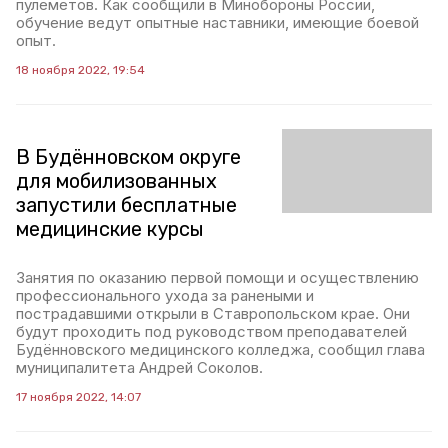
пулеметов. Как сообщили в Минобороны России,
обучение ведут опытные наставники, имеющие боевой
опыт.
18 ноября 2022, 19:54
В Будённовском округе
для мобилизованных
запустили бесплатные
медицинские курсы
Занятия по оказанию первой помощи и осуществлению
профессионального ухода за ранеными и
пострадавшими открыли в Ставропольском крае. Они
будут проходить под руководством преподавателей
Будённовского медицинского колледжа, сообщил глава
муниципалитета Андрей Соколов.
17 ноября 2022, 14:07