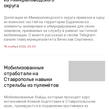
округа
Делегация из Минераловодского округа привезла в одну
из воинских частей на территории Будённовска
элементы экипировки и обмундирования для своих
земляков, призванных на службу в рамках частичной
мобилизации. О визите рассказал в своём Telegram-
канале глава муниципалитета Вячеслав Сергиенко.
18 ноября 2022, 20:50
Мобилизованные
отработали на
Ставрополье навыки
стрельбы из пулемётов
Мобилизованные бойцы, которые проходят курс
интенсивной боевой подготовки в Ставропольском
крае, тренируются в подавлении противника из