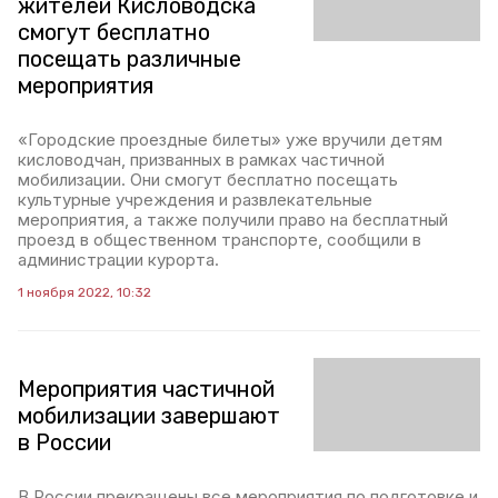
жителей Кисловодска
смогут бесплатно
посещать различные
мероприятия
«Городские проездные билеты» уже вручили детям
кисловодчан, призванных в рамках частичной
мобилизации. Они смогут бесплатно посещать
культурные учреждения и развлекательные
мероприятия, а также получили право на бесплатный
проезд в общественном транспорте, сообщили в
администрации курорта.
1 ноября 2022, 10:32
Мероприятия частичной
мобилизации завершают
в России
В России прекращены все мероприятия по подготовке и