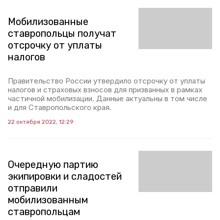
Мобилизованные
ставропольцы получат
отсрочку от уплаты
налогов
Правительство России утвердило отсрочку от уплаты
налогов и страховых взносов для призванных в рамках
частичной мобилизации. Данные актуальны в том числе
и для Ставропольского края.
22 октября 2022, 12:29
Очередную партию
экипировки и сладостей
отправили
мобилизованным
ставропольцам