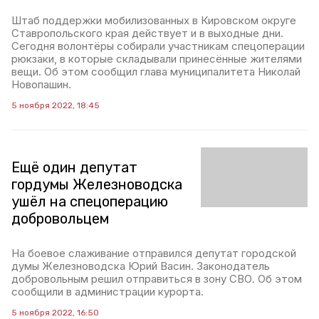
Штаб поддержки мобилизованных в Кировском округе
Ставропольского края действует и в выходные дни.
Сегодня волонтёры собирали участникам спецоперации
рюкзаки, в которые складывали принесённые жителями
вещи. Об этом сообщил глава муниципалитета Николай
Новопашин.
5 ноября 2022, 18:45
Ещё один депутат
гордумы Железноводска
ушёл на спецоперацию
добровольцем
На боевое слаживание отправился депутат городской
думы Железноводска Юрий Васин. Законодатель
добровольным решил отправиться в зону СВО. Об этом
сообщили в администрации курорта.
5 ноября 2022, 16:50