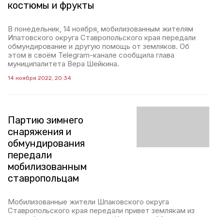
костюмы и фрукты
В понедельник, 14 ноября, мобилизованным жителям
Ипатовского округа Ставропольского края передали
обмундирование и другую помощь от земляков. Об
этом в своём Telegram-канале сообщила глава
муниципалитета Вера Шейкина.
14 ноября 2022, 20:34
Партию зимнего
снаряжения и
обмундирования
передали
мобилизованным
ставропольцам
Мобилизованные жители Шпаковского округа
Ставропольского края передали привет землякам из