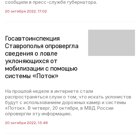
сообщили в пресс-службе губернатора.
20 октября 2022, 17:02
Госавтоинспекция
Ставрополья опровергла
сведения о ловле
уклоняющихся от
мобилизации с помощью
системы «Поток»
На прошлой неделе в интернете стали
распространяться слухи о том, что искать уклонистов
будут с использованием дорожных камер и системы
«Поток». В четверг, 20 октября, в МВД России
опровергли эту информацию.
20 октября 2022, 13:48