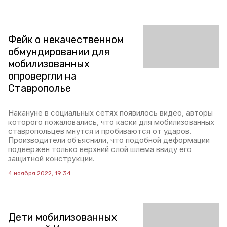
Фейк о некачественном
обмундировании для
мобилизованных
опровергли на
Ставрополье
Накануне в социальных сетях появилось видео, авторы
которого пожаловались, что каски для мобилизованных
ставропольцев мнутся и пробиваются от ударов.
Производители объяснили, что подобной деформации
подвержен только верхний слой шлема ввиду его
защитной конструкции.
4 ноября 2022, 19:34
Дети мобилизованных