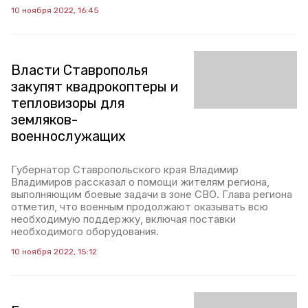
10 ноября 2022, 16:45
Власти Ставрополья
закупят квадрокоптеры и
тепловизоры для
земляков-
военнослужащих
Губернатор Ставропольского края Владимир
Владимиров рассказал о помощи жителям региона,
выполняющим боевые задачи в зоне СВО. Глава региона
отметил, что военным продолжают оказывать всю
необходимую поддержку, включая поставки
необходимого оборудования.
10 ноября 2022, 15:12