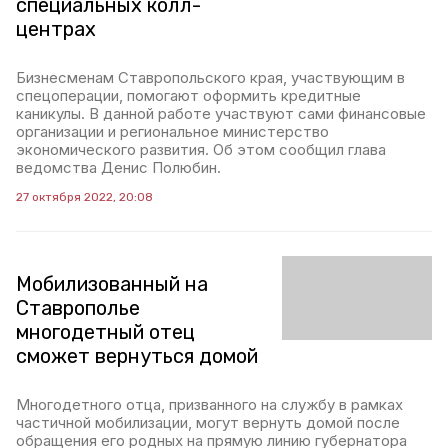
специальных колл-
центрах
Бизнесменам Ставропольского края, участвующим в
спецоперации, помогают оформить кредитные
каникулы. В данной работе участвуют сами финансовые
организации и региональное министерство
экономического развития. Об этом сообщил глава
ведомства Денис Полюбин.
27 октября 2022, 20:08
Мобилизованный на
Ставрополье
многодетный отец
сможет вернуться домой
Многодетного отца, призванного на службу в рамках
частичной мобилизации, могут вернуть домой после
обращения его родных на прямую линию губернатора