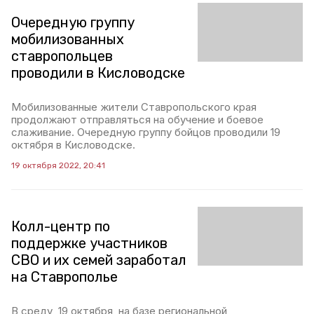
Очередную группу
мобилизованных
ставропольцев
проводили в Кисловодске
Мобилизованные жители Ставропольского края
продолжают отправляться на обучение и боевое
слаживание. Очередную группу бойцов проводили 19
октября в Кисловодске.
19 октября 2022, 20:41
Колл-центр по
поддержке участников
СВО и их семей заработал
на Ставрополье
В среду, 19 октября, на базе региональной