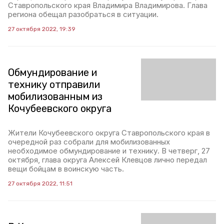
Ставропольского края Владимира Владимирова. Глава
региона обещал разобраться в ситуации.
27 октября 2022, 19:39
Обмундирование и
технику отправили
мобилизованным из
Кочубеевского округа
Жители Кочубеевского округа Ставропольского края в
очередной раз собрали для мобилизованных
необходимое обмундирование и технику. В четверг, 27
октября, глава округа Алексей Клевцов лично передал
вещи бойцам в воинскую часть.
27 октября 2022, 11:51