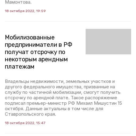
Мамонтова.
18 октября 2022, 19:59
Мобилизованные
предприниматели в РФ
получат отсрочку по
некоторым арендным
платежам
Владельцы недвижимости, земельных участков и
другого федерального имущества, призванные на
службу по частичной мобилизации, смогут получить
отсрочку по арендной плате. Такое распоряжение
подписал премьер-министр РФ Михаил Мишустин 15
октября. Данные актуальны в том числе для
Ставропольского края.
18 октября 2022, 15:47