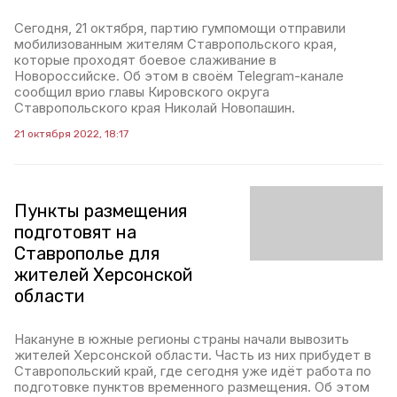
Сегодня, 21 октября, партию гумпомощи отправили
мобилизованным жителям Ставропольского края,
которые проходят боевое слаживание в
Новороссийске. Об этом в своём Telegram-канале
сообщил врио главы Кировского округа
Ставропольского края Николай Новопашин.
21 октября 2022, 18:17
Пункты размещения
подготовят на
Ставрополье для
жителей Херсонской
области
Накануне в южные регионы страны начали вывозить
жителей Херсонской области. Часть из них прибудет в
Ставропольский край, где сегодня уже идёт работа по
подготовке пунктов временного размещения. Об этом