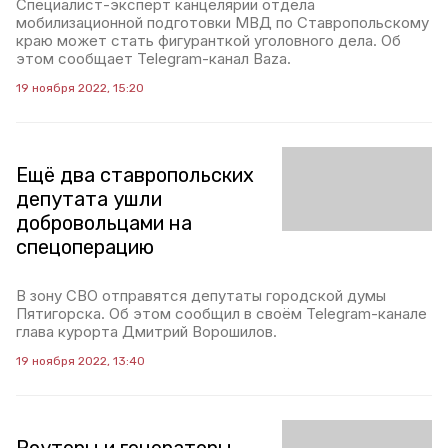
Специалист-эксперт канцелярии отдела
мобилизационной подготовки МВД по Ставропольскому
краю может стать фигуранткой уголовного дела. Об
этом сообщает Telegram-канал Baza.
19 ноября 2022, 15:20
Ещё два ставропольских
депутата ушли
добровольцами на
спецоперацию
В зону СВО отправятся депутаты городской думы
Пятигорска. Об этом сообщил в своём Telegram-канале
глава курорта Дмитрий Ворошилов.
19 ноября 2022, 13:40