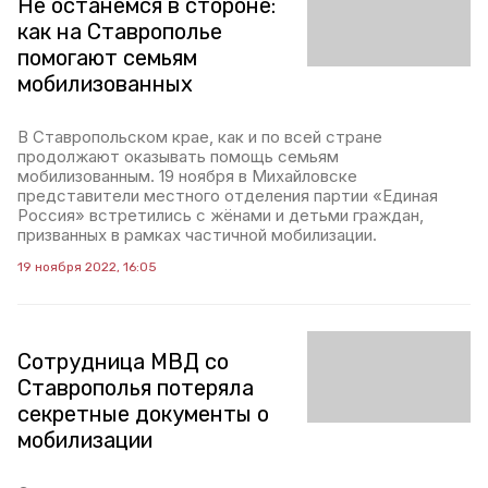
Не останемся в стороне:
как на Ставрополье
помогают семьям
мобилизованных
В Ставропольском крае, как и по всей стране
продолжают оказывать помощь семьям
мобилизованным. 19 ноября в Михайловске
представители местного отделения партии «Единая
Россия» встретились с жёнами и детьми граждан,
призванных в рамках частичной мобилизации.
19 ноября 2022, 16:05
Сотрудница МВД со
Ставрополья потеряла
секретные документы о
мобилизации