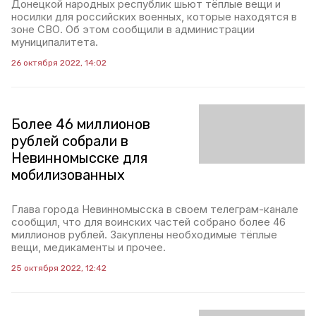
Донецкой народных республик шьют тёплые вещи и
носилки для российских военных, которые находятся в
зоне СВО. Об этом сообщили в администрации
муниципалитета.
26 октября 2022, 14:02
Более 46 миллионов
рублей собрали в
Невинномысске для
мобилизованных
Глава города Невинномысска в своем телеграм-канале
сообщил, что для воинских частей собрано более 46
миллионов рублей. Закуплены необходимые тёплые
вещи, медикаменты и прочее.
25 октября 2022, 12:42