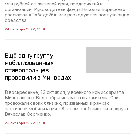
млн рублей от жителей края, предприятий и
организаций. Руководитель фонда Николай Борисенко
рассказал «Победе26», как расходуются поступающие
средства.
24 октября 2022, 13:08
Ещё одну группу
мобилизованных
ставропольцев
проводили в Минводах
В воскресенье, 23 октября, у военного комиссариата
Минеральных Вод собрались местные жители. Они
провожали своих близких, призванных в рамках
частичной мобилизации. Об этом сообщил глава округа
Вячеслав Сергиенко.
23 октября 2022, 13:08