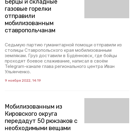
Берцы и складные
газовые горелки
отправили
мобилизованным
ставропольчанам
Седьмую партию гуманитарной помощи отправили из
столицы Ставропольского края мобилизованным
землякам. Груз доставили в Будённовск, где бойцы
проходят боевое слаживание, написал в своём
Telegram-канале глава регионального центра Иван
Ульянченко.
9 ноября 2022, 14:19
Мобилизованным из
Кировского округа
передадут 50 рюкзаков с
необходимыми вещами