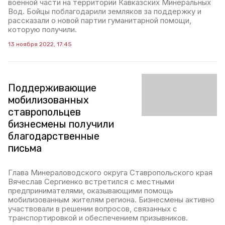
военной части на территории Кавказских Минеральных
Вод. Бойцы поблагодарили земляков за поддержку и
рассказали о новой партии гуманитарной помощи,
которую получили.
13 ноября 2022, 17:45
Поддерживающие
мобилизованных
ставропольцев
бизнесмены получили
благодарственные
письма
Глава Минераловодского округа Ставропольского края
Вячеслав Сергиенко встретился с местными
предпринимателями, оказывающими помощь
мобилизованным жителям региона. Бизнесмены активно
участвовали в решении вопросов, связанных с
транспортировкой и обеспечением призывников.