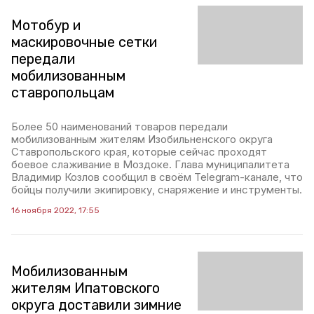
Мотобур и
маскировочные сетки
передали
мобилизованным
ставропольцам
Более 50 наименований товаров передали
мобилизованным жителям Изобильненского округа
Ставропольского края, которые сейчас проходят
боевое слаживание в Моздоке. Глава муниципалитета
Владимир Козлов сообщил в своём Telegram-канале, что
бойцы получили экипировку, снаряжение и инструменты.
16 ноября 2022, 17:55
Мобилизованным
жителям Ипатовского
округа доставили зимние