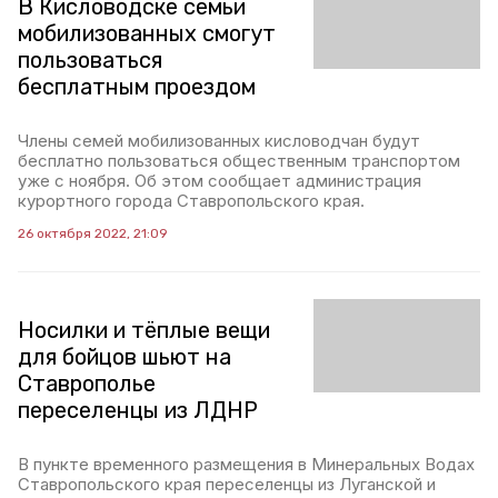
В Кисловодске семьи
мобилизованных смогут
пользоваться
бесплатным проездом
Члены семей мобилизованных кисловодчан будут
бесплатно пользоваться общественным транспортом
уже с ноября. Об этом сообщает администрация
курортного города Ставропольского края.
26 октября 2022, 21:09
Носилки и тёплые вещи
для бойцов шьют на
Ставрополье
переселенцы из ЛДНР
В пункте временного размещения в Минеральных Водах
Ставропольского края переселенцы из Луганской и