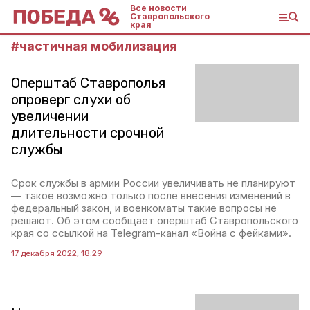
Все новости
Ставропольского
края
#
частичная мобилизация
Оперштаб Ставрополья
опроверг слухи об
увеличении
длительности срочной
службы
Срок службы в армии России увеличивать не планируют
— такое возможно только после внесения изменений в
федеральный закон, и военкоматы такие вопросы не
решают. Об этом сообщает оперштаб Ставропольского
края со ссылкой на Telegram-канал «Война с фейками».
17 декабря 2022, 18:29