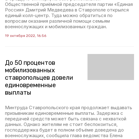
Общественной приёмной председателя партии «Единая
Россия» Дмитрий Медведева в Ставрополе открылся
единый колл-центр. Туда можно обратиться по
вопросам оказания различной помощи семьям
военнослужащих и мобилизованных граждан.
19 октября 2022, 16:56
До 50 процентов
мобилизованных
ставропольцев довели
единовременные
выплаты
Минтруда Ставропольского края продолжает выдавать
призывникам единовременные выплаты. Задержка с
передачей средств может быть связана с нехваткой
данных. Однако жителям не стоит беспокоиться,
господдержка будет в полном объёме доведена до
военнослужащих, сообщила глава ведомства Елена