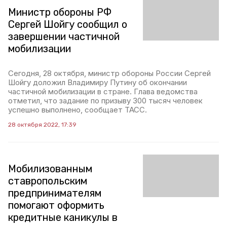
Министр обороны РФ
Сергей Шойгу сообщил о
завершении частичной
мобилизации
Сегодня, 28 октября, министр обороны России Сергей
Шойгу доложил Владимиру Путину об окончании
частичной мобилизации в стране. Глава ведомства
отметил, что задание по призыву 300 тысяч человек
успешно выполнено, сообщает ТАСС.
28 октября 2022, 17:39
Мобилизованным
ставропольским
предпринимателям
помогают оформить
кредитные каникулы в