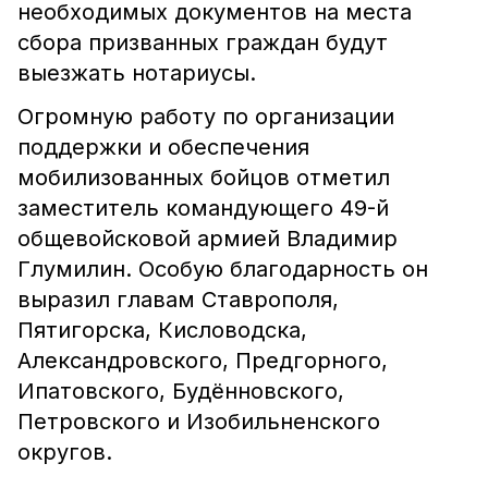
необходимых документов на места
сбора призванных граждан будут
выезжать нотариусы.
Огромную работу по организации
поддержки и обеспечения
мобилизованных бойцов отметил
заместитель командующего 49-й
общевойсковой армией Владимир
Глумилин. Особую благодарность он
выразил главам Ставрополя,
Пятигорска, Кисловодска,
Александровского, Предгорного,
Ипатовского, Будённовского,
Петровского и Изобильненского
округов.