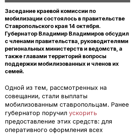
Заседание краевой комиссии по
мобилизации состоялось в правительстве
Ставропольского края 14 октября.
Губернатор Владимир Владимиров обсудил
с членами правительства, руководителями
региональных министерств и ведомств, а
также главами территорий вопросы
поддержки мобилизованных и членов их
семей.
Одной из тем, рассмотренных на
совещании, стали выплаты
мобилизованным ставропольцам. Ранее
губернатор поручил
ускорить
предоставление этих средств: для
оперативного оформления всех