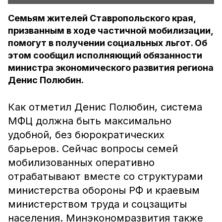
Семьям жителей Ставропольского края,
призванным в ходе частичной мобилизации,
помогут в получении социальных льгот. Об
этом сообщил исполняющий обязанности
министра экономического развития региона
Денис Полюбин.
Как отметил Денис Полюбин, система
МФЦ должна быть максимально
удобной, без бюрократических
барьеров. Сейчас вопросы семей
мобилизованных оперативно
отрабатывают вместе со структурами
министерства обороны РФ и краевым
министерством труда и соцзащиты
населения. Минэкономразвития также