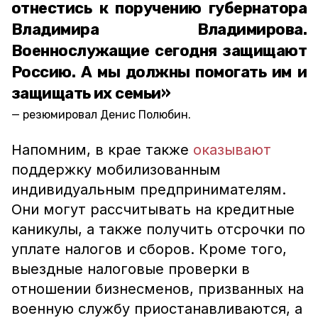
отнестись к поручению губернатора
Владимира Владимирова.
Военнослужащие сегодня защищают
Россию. А мы должны помогать им и
защищать их семьи»
резюмировал Денис Полюбин.
Напомним, в крае также
оказывают
поддержку мобилизованным
индивидуальным предпринимателям.
Они могут рассчитывать на кредитные
каникулы, а также получить отсрочки по
уплате налогов и сборов. Кроме того,
выездные налоговые проверки в
отношении бизнесменов, призванных на
военную службу приостанавливаются, а