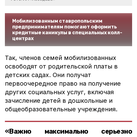
Мобилизованным ставропольским
предпринимателям помогают оформить
кредитные каникулы в специальных колл-
центрах
Так, членов семей мобилизованных
освободят от родительской платы в
детских садах. Они получат
первоочередное право на получение
других социальных услуг, включая
зачисление детей в дошкольные и
общеобразовательные учреждения.
«Важно максимально серьезно