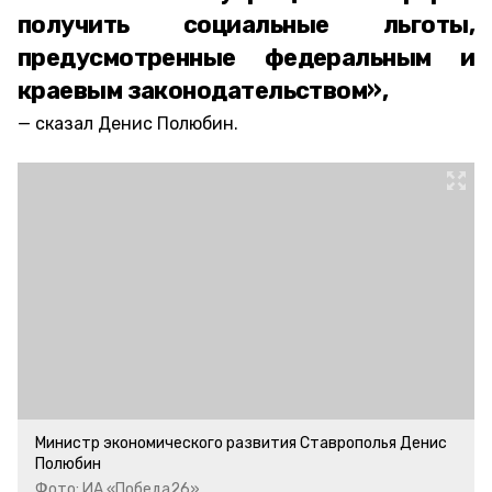
получить социальные льготы,
предусмотренные федеральным и
краевым законодательством»,
сказал Денис Полюбин.
Министр экономического развития Ставрополья Денис
Полюбин
Фото: ИА «Победа26»