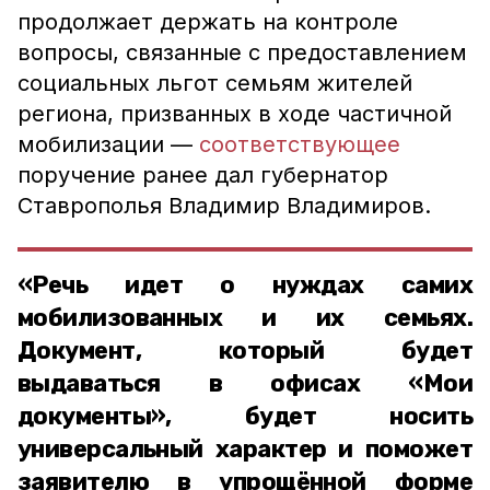
продолжает держать на контроле
вопросы, связанные с предоставлением
социальных льгот семьям жителей
региона, призванных в ходе частичной
мобилизации —
соответствующее
поручение ранее дал губернатор
Ставрополья Владимир Владимиров.
«Речь идет о нуждах самих
мобилизованных и их семьях.
Документ, который будет
выдаваться в офисах «Мои
документы», будет носить
универсальный характер и поможет
заявителю в упрощённой форме