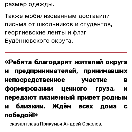
размер одежды.
Также мобилизованным доставили
письма от школьников и студентов,
георгиевские ленты и флаг
Будённовского округа.
«Ребята благодарят жителей округа
и предпринимателей, принимавших
непосредственное участие в
формировании ценного груза, и
передают пламенный привет родным
и близким. Ждём всех дома с
победой!»
сказал глава Прикумья Андрей Соколов.