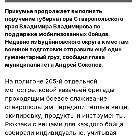
Прикумье продолжает выполнять
поручение губернатора Ставропольского
края Владимира Владимирова по
поддержке мобилизованных бойцов.
Недавно из Будённовского округа к местам
военной подготовки отправили ещё один
гуманитарный груз, сообщил глава
муниципалитета Андрей Соколов.
На полигоне 205-й отдельной
мотострелковой казачьей бригады
проходящим боевое слаживание
ставропольцам передали тёплые вещи,
экипировку, продукты и инструменты.
Рюкзаки с вещами для каждого бойца
собирали индивидуально, учитывая