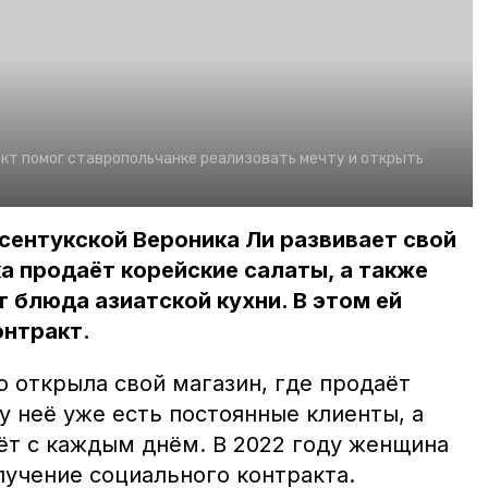
кт помог ставропольчанке реализовать мечту и открыть
сентукской Вероника Ли развивает свой
а продаёт корейские салаты, а также
 блюда азиатской кухни. В этом ей
онтракт.
о открыла свой магазин, где продаёт
у неё уже есть постоянные клиенты, а
тёт с каждым днём. В 2022 году женщина
лучение социального контракта.