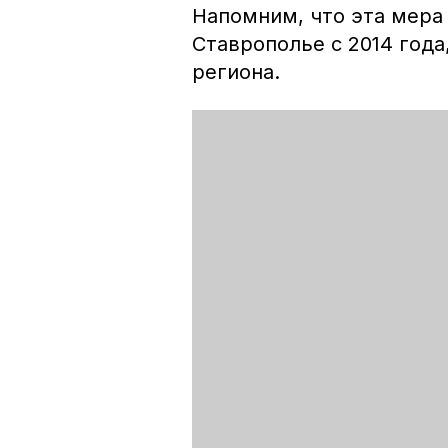
Напомним, что эта мера
Ставрополье с 2014 года
региона.