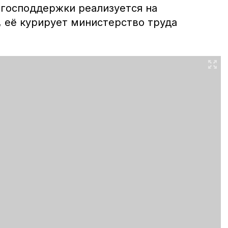
 господдержки реализуется на
, её курирует министерство труда