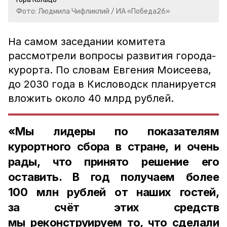
Фото: Людмила Чифликлий / ИА «Победа26»
На самом заседании комитета
рассмотрели вопросы развития города-
курорта. По словам Евгения Моисеева,
до 2030 года в Кисловодск планируется
вложить около 40 млрд рублей.
«Мы лидеры по показателям
курортного сбора в стране, и очень
рады, что принято решение его
оставить. В год получаем более
100 млн рублей от наших гостей,
за счёт этих средств
мы реконструируем то, что сделали