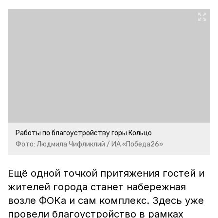
Работы по благоустройству горы Кольцо
Фото: Людмила Чифликлий / ИА «Победа26»
Ещё одной точкой притяжения гостей и
жителей города станет набережная
возле ФОКа и сам комплекс. Здесь уже
провели благоустройство в рамках