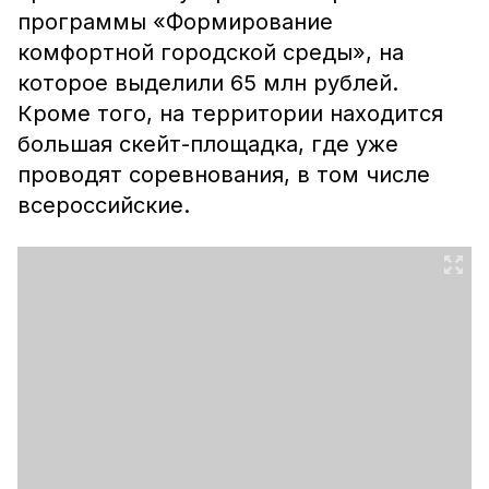
программы «Формирование
комфортной городской среды», на
которое выделили 65 млн рублей.
Кроме того, на территории находится
большая скейт-площадка, где уже
проводят соревнования, в том числе
всероссийские.