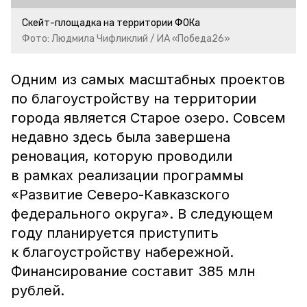
Скейт-площадка на территории ФОКа
Фото: Людмила Чифликлий / ИА «Победа26»
Одним из самых масштабных проектов
по благоустройству на территории
города является Старое озеро. Совсем
недавно здесь была завершена
реновация, которую проводили
в рамках реализации программы
«Развитие Северо-Кавказского
федерального округа». В следующем
году планируется приступить
к благоустройству набережной.
Финансирование составит 385 млн
рублей.