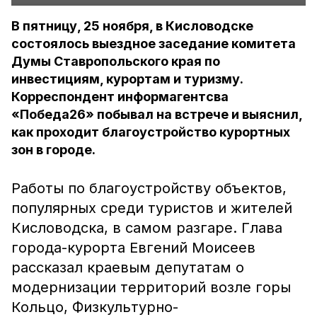
В пятницу, 25 ноября, в Кисловодске
состоялось выездное заседание комитета
Думы Ставропольского края по
инвестициям, курортам и туризму.
Корреспондент информагентсва
«Победа26» побывал на встрече и выяснил,
как проходит благоустройство курортных
зон в городе.
Работы по благоустройству объектов,
популярных среди туристов и жителей
Кисловодска, в самом разгаре. Глава
города-курорта Евгений Моисеев
рассказал краевым депутатам о
модернизации территорий возле горы
Кольцо, Физкультурно-