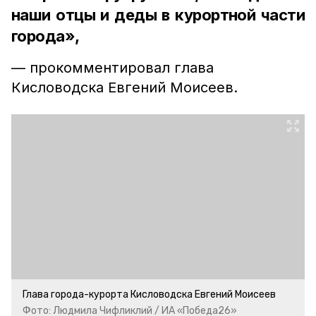
наши отцы и деды в курортной части
города»,
— прокомментировал глава
Кисловодска Евгений Моисеев.
Глава города-курорта Кисловодска Евгений Моисеев
Фото: Людмила Чифликлий / ИА «Победа26»