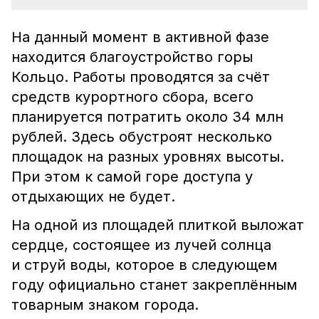
На данный момент в активной фазе
находится благоустройство горы
Кольцо. Работы проводятся за счёт
средств курортного сбора, всего
планируется потратить около 34 млн
рублей. Здесь обустроят несколько
площадок на разных уровнях высоты.
При этом к самой горе доступа у
отдыхающих не будет.
На одной из площадей плиткой выложат
сердце, состоящее из лучей солнца
и струй воды, которое в следующем
году официально станет закреплённым
товарным знаком города.