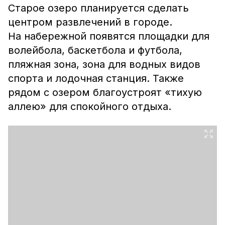
Старое озеро планируется сделать
центром развлечений в городе.
На набережной появятся площадки для
волейбола, баскетбола и футбола,
пляжная зона, зона для водных видов
спорта и лодочная станция. Также
рядом с озером благоустроят «тихую
аллею» для спокойного отдыха.