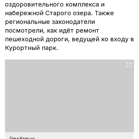
оздоровительного комплекса и
набережной Старого озера. Также
региональные законодатели
посмотрели, как идёт ремонт
пешеходной дороги, ведущей ко входу в
Курортный парк.
Гора Кольцо