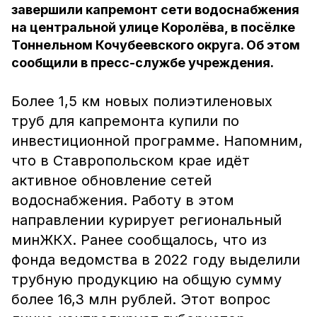
завершили капремонт сети водоснабжения
на центральной улице Королёва, в посёлке
Тоннельном Кочубеевского округа. Об этом
сообщили в пресс-службе учреждения.
Более 1,5 км новых полиэтиленовых
труб для капремонта купили по
инвестиционной программе. Напомним,
что в Ставропольском крае идёт
активное обновление сетей
водоснабжения. Работу в этом
направлении курирует региональный
минЖКХ. Ранее сообщалось, что из
фонда ведомства в 2022 году выделили
трубную продукцию на общую сумму
более 16,3 млн рублей. Этот вопрос