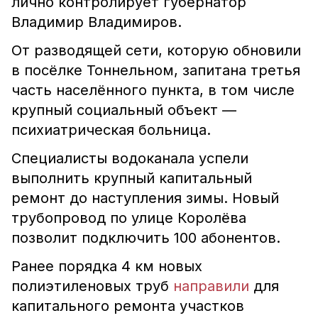
лично контролирует губернатор
Владимир Владимиров.
От разводящей сети, которую обновили
в посёлке Тоннельном, запитана третья
часть населённого пункта, в том числе
крупный социальный объект —
психиатрическая больница.
Специалисты водоканала успели
выполнить крупный капитальный
ремонт до наступления зимы. Новый
трубопровод по улице Королёва
позволит подключить 100 абонентов.
Ранее порядка 4 км новых
полиэтиленовых труб
направили
для
капитального ремонта участков