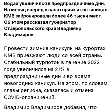
Водах увеличился в предпраздничные дни.
На месяц вперед в санаториях и гостиницах
КМВ забронировали более 46 тысяч мест.
Об этом рассказал губернатор
Ставропольского края Владимир
Владимиров.
Провести зимние каникулы на курортах
КМВ приезжают люди со всей страны.
Стабильный турпоток в течение 2022
года увеличился на 21% в
предпраздничные дни и во время
новогодних каникул. На этом, по словам
главы региона, сказалась и отмена
СOVID-ограничений.
Владимир Владимиров добавил, что