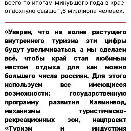
всего по итогам минувшего года в крае
отдохнуло свыше 1,6 миллиона человек.
«Уверен, что на волне растущего
внутреннего туризма эти цифры
будут увеличиваться, а мы сделаем
всё, чтобы край стал любимым
местом отдыха для как можно
большего числа россиян. Для этого
используем все имеющиеся
возможности: государственную
программу развития Кавминвод,
механизмы туристическо-
рекреационных зон, нацпроект
«Туризм и индустрия