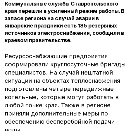
Коммунальные службы Ставропольского
края перешли в усиленный режим работы. В
запасе региона на случай аварии в
январские праздники есть 185 резервных
источников электроснабжения, сообщили в
краевом правительстве.
Ресурсоснабжающие предприятия
сформировали круглосуточные бригады
специалистов. На случай нештатной
ситуации на объектах теплоснабжения
подготовлены четыре передвижные
котельные, которые могут работать в
любой точке края. Также в регионе
приняли дополнительные меры по
обеспечению бесперебойной подачи
воды.