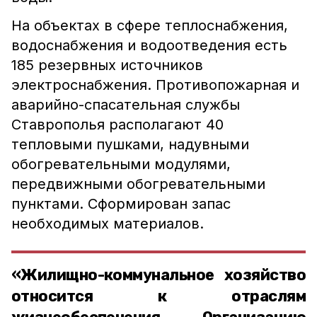
На объектах в сфере теплоснабжения,
водоснабжения и водоотведения есть
185 резервных источников
электроснабжения. Противопожарная и
аварийно-спасательная службы
Ставрополья располагают 40
тепловыми пушками, надувными
обогревательными модулями,
передвижными обогревательными
пунктами. Сформирован запас
необходимых материалов.
«Жилищно-коммунальное хозяйство
относится к отраслям