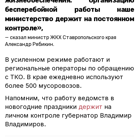
жизнеобеспечения. Организацию
бесперебойной работы наше
министерство держит на постоянном
контроле»,
сказал министр ЖКХ Ставропольского края
Александр Рябикин.
В усиленном режиме работают и
региональные операторы по обращению
с ТКО. В крае ежедневно используют
более 500 мусоровозов.
Напомним, что работу ведомств в
новогодние праздники
держит
на
личном контроле губернатор Владимир
Владимиров.