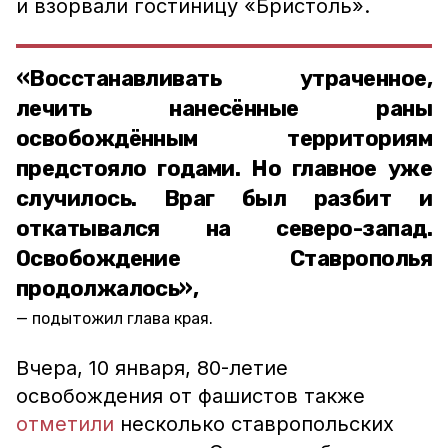
и взорвали гостиницу «Бристоль».
«Восстанавливать утраченное,
лечить нанесённые раны
освобождённым территориям
предстояло годами. Но главное уже
случилось. Враг был разбит и
откатывался на северо-запад.
Освобождение Ставрополья
продолжалось»,
подытожил глава края.
Вчера, 10 января, 80-летие
освобождения от фашистов также
отметили
несколько ставропольских