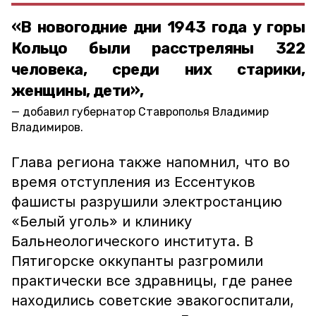
«В новогодние дни 1943 года у горы
Кольцо были расстреляны 322
человека, среди них старики,
женщины, дети»,
добавил губернатор Ставрополья Владимир
Владимиров.
Глава региона также напомнил, что во
время отступления из Ессентуков
фашисты разрушили электростанцию
«Белый уголь» и клинику
Бальнеологического института. В
Пятигорске оккупанты разгромили
практически все здравницы, где ранее
находились советские эвакогоспитали,