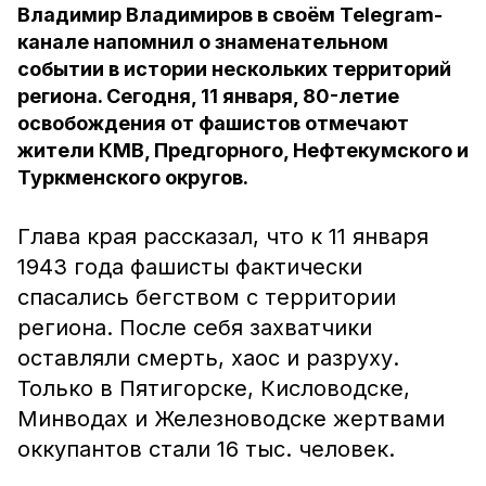
Владимир Владимиров в своём Telegram-
канале напомнил о знаменательном
событии в истории нескольких территорий
региона. Сегодня, 11 января, 80-летие
освобождения от фашистов отмечают
жители КМВ, Предгорного, Нефтекумского и
Туркменского округов.
Глава края рассказал, что к 11 января
1943 года фашисты фактически
спасались бегством с территории
региона. После себя захватчики
оставляли смерть, хаос и разруху.
Только в Пятигорске, Кисловодске,
Минводах и Железноводске жертвами
оккупантов стали 16 тыс. человек.