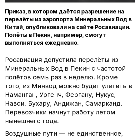
Приказ, в котором даётся разрешение на
перелёты из аэропорта Минеральных Вод в
Китай, опубликовали на сайте Росавиации.
Полёты в Пекин, например, смогут
выполняться ежедневно.
Росавиация допустила перелёты из
Минеральных Вод в Пекин с частотой
полётов семь раз в неделю. Кроме
того, из Минвод можно будет улететь в
Наманган, Ургенч, Фергану, Нукус,
Навои, Бухару, Андижан, Самарканд.
Перевозчики начнут работу летом
нынешнего года.
Воздушные пути — не единственное,