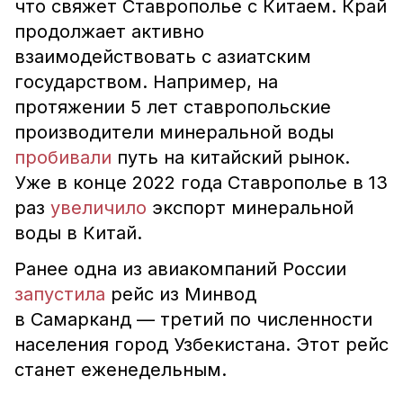
что свяжет Ставрополье с Китаем. Край
продолжает активно
взаимодействовать с азиатским
государством. Например, на
протяжении 5 лет ставропольские
производители минеральной воды
пробивали
путь на китайский рынок.
Уже в конце 2022 года Ставрополье в 13
раз
увеличило
экспорт минеральной
воды в Китай.
Ранее одна из авиакомпаний России
запустила
рейс из Минвод
в Самарканд — третий по численности
населения город Узбекистана. Этот рейс
станет еженедельным.