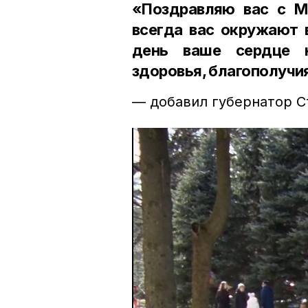
«Поздравляю вас с 
всегда вас окружают 
день ваше сердце 
здоровья, благополучия
— добавил губернатор 