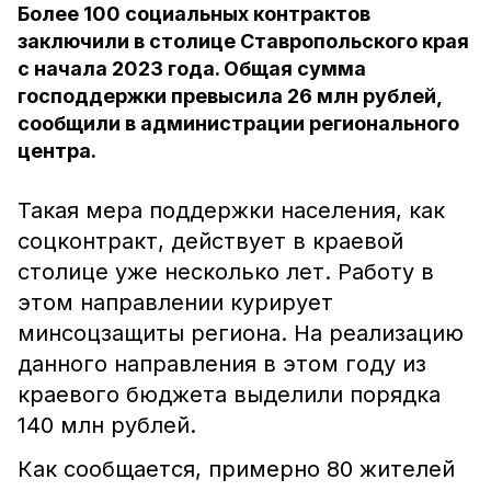
Более 100 социальных контрактов
заключили в столице Ставропольского края
с начала 2023 года. Общая сумма
господдержки превысила 26 млн рублей,
сообщили в администрации регионального
центра.
Такая мера поддержки населения, как
соцконтракт, действует в краевой
столице уже несколько лет. Работу в
этом направлении курирует
минсоцзащиты региона. На реализацию
данного направления в этом году из
краевого бюджета выделили порядка
140 млн рублей.
Как сообщается, примерно 80 жителей