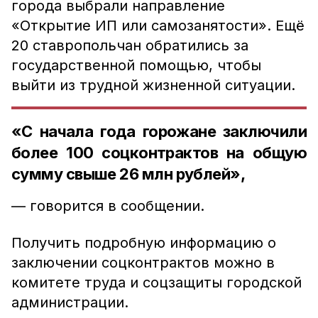
города выбрали направление
«Открытие ИП или самозанятости». Ещё
20 ставропольчан обратились за
государственной помощью, чтобы
выйти из трудной жизненной ситуации.
«С начала года горожане заключили
более 100 соцконтрактов на общую
сумму свыше 26 млн рублей»,
— говорится в сообщении.
Получить подробную информацию о
заключении соцконтрактов можно в
комитете труда и соцзащиты городской
администрации.