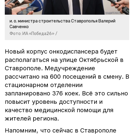
и. о. министра строительства Ставрополья Валерий
Савченко
Фото: ИА «Победа26» /
Новый корпус онкодиспансера будет
располагаться на улице Октябрьской в
Ставрополе. Медучреждение
рассчитано на 600 посещений в смену. В
стационарном отделении
запланировано 376 коек. Всё это сильно
повысит уровень доступности и
качество медицинской помощи для
жителей региона.
Напомним, что сейчас в Ставрополе