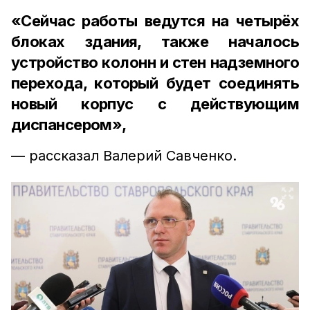
«Сейчас работы ведутся на четырёх
блоках здания, также началось
устройство колонн и стен надземного
перехода, который будет соединять
новый корпус с действующим
диспансером»,
— рассказал Валерий Савченко.