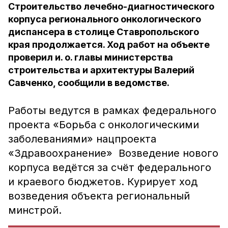
Строительство лечебно-диагностического
корпуса регионального онкологического
диспансера в столице Ставропольского
края продолжается. Ход работ на объекте
проверил и. о. главы министерства
строительства и архитектуры Валерий
Савченко, сообщили в ведомстве.
Работы ведутся в рамках федерального
проекта «Борьба с онкологическими
заболеваниями» нацпроекта
«Здравоохранение» Возведение нового
корпуса ведётся за счёт федерального
и краевого бюджетов. Курирует ход
возведения объекта региональный
минстрой.