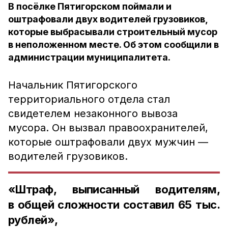
В посёлке Пятигорском поймали и
оштрафовали двух водителей грузовиков,
которые выбрасывали строительный мусор
в неположенном месте. Об этом сообщили в
администрации муниципалитета.
Начальник Пятигорского
территориального отдела стал
свидетелем незаконного вывоза
мусора. Он вызвал правоохранителей,
которые оштрафовали двух мужчин —
водителей грузовиков.
«Штраф, выписанный водителям,
в общей сложности составил 65 тыс.
рублей»,