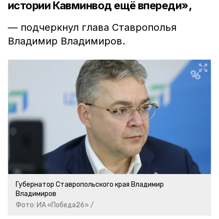
истории Кавминвод ещё впереди»,
— подчеркнул глава Ставрополья
Владимир Владимиров.
Губернатор Ставропольского края Владимир
Владимиров
Фото: ИА «Победа26» /