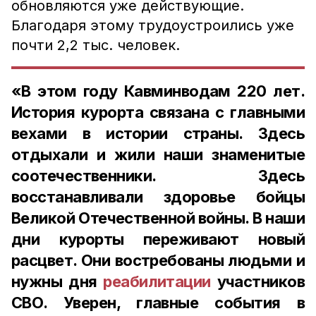
обновляются уже действующие.
Благодаря этому трудоустроились уже
почти 2,2 тыс. человек.
«В этом году Кавминводам 220 лет.
История курорта связана с главными
вехами в истории страны. Здесь
отдыхали и жили наши знаменитые
соотечественники. Здесь
восстанавливали здоровье бойцы
Великой Отечественной войны. В наши
дни курорты переживают новый
расцвет. Они востребованы людьми и
нужны дня
реабилитации
участников
СВО. Уверен, главные события в