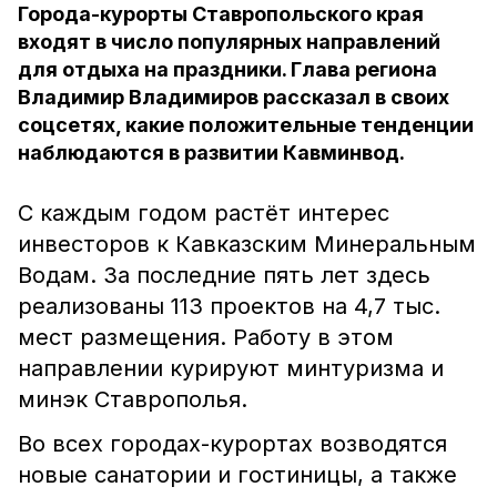
Города-курорты Ставропольского края
входят в число популярных направлений
для отдыха на праздники. Глава региона
Владимир Владимиров рассказал в своих
соцсетях, какие положительные тенденции
наблюдаются в развитии Кавминвод.
С каждым годом растёт интерес
инвесторов к Кавказским Минеральным
Водам. За последние пять лет здесь
реализованы 113 проектов на 4,7 тыс.
мест размещения. Работу в этом
направлении курируют минтуризма и
минэк Ставрополья.
Во всех городах-курортах возводятся
новые санатории и гостиницы, а также