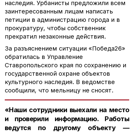
наследия. Урбанисты предложили всем
заинтересованным лицам написать
петиции в администрацию города и в
прокуратуру, чтобы собственник
прекратил незаконные действия.
За разъяснением ситуации «Победа26»
обратилась в Управление
Ставропольского края по сохранению и
государственной охране объектов
культурного наследия. В ведомстве
сообщили, что мельницу не сносят.
«Наши сотрудники выехали на место
и проверили информацию. Работы
ведутся по другому объекту —