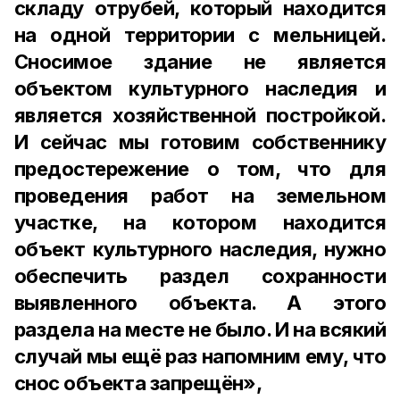
складу отрубей, который находится
на одной территории с мельницей.
Сносимое здание не является
объектом культурного наследия и
является хозяйственной постройкой.
И сейчас мы готовим собственнику
предостережение о том, что для
проведения работ на земельном
участке, на котором находится
объект культурного наследия, нужно
обеспечить раздел сохранности
выявленного объекта. А этого
раздела на месте не было. И на всякий
случай мы ещё раз напомним ему, что
снос объекта запрещён»,