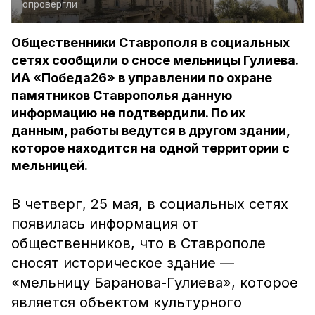
опровергли
Общественники Ставрополя в социальных
сетях сообщили о сносе мельницы Гулиева.
ИА «Победа26» в управлении по охране
памятников Ставрополья данную
информацию не подтвердили. По их
данным, работы ведутся в другом здании,
которое находится на одной территории с
мельницей.
В четверг, 25 мая, в социальных сетях
появилась информация от
общественников, что в Ставрополе
сносят историческое здание —
«мельницу Баранова-Гулиева», которое
является объектом культурного