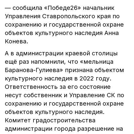
— сообщила «Победе26» начальник
Управления Ставропольского края по
сохранению и государственной охране
объектов культурного наследия Анна
Конева.
А в администрации краевой столицы
ещё раз напомнили, что «мельница
Баранова-Гулиева» признана объектом
культурного наследия в 2022 году.
Ответственность за его состояние
несут собственник и Управление СК по
сохранению и государственной охране
объектов культурного наследия.
Комитет градостроительства
администрации города разрешение на