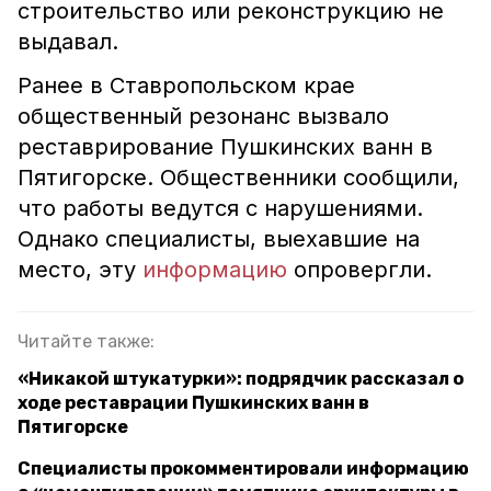
строительство или реконструкцию не
выдавал.
Ранее в Ставропольском крае
общественный резонанс вызвало
реставрирование Пушкинских ванн в
Пятигорске. Общественники сообщили,
что работы ведутся с нарушениями.
Однако специалисты, выехавшие на
место, эту
информацию
опровергли.
Читайте также:
«Никакой штукатурки»: подрядчик рассказал о
ходе реставрации Пушкинских ванн в
Пятигорске
Специалисты прокомментировали информацию