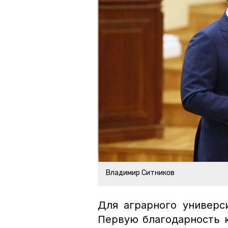
Владимир Ситников
Для аграрного универс
Первую благодарность к