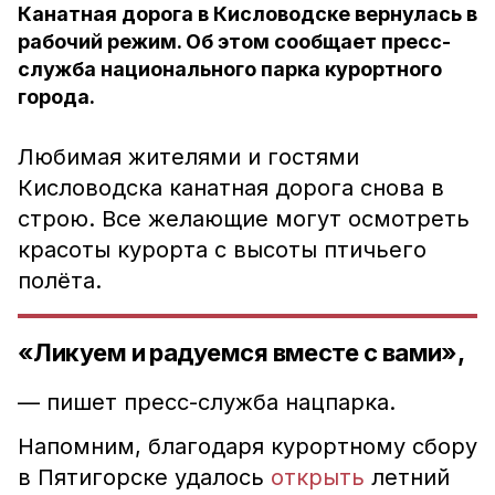
Канатная дорога в Кисловодске вернулась в
рабочий режим. Об этом сообщает пресс-
служба национального парка курортного
города.
Любимая жителями и гостями
Кисловодска канатная дорога снова в
строю. Все желающие могут осмотреть
красоты курорта с высоты птичьего
полёта.
«Ликуем и радуемся вместе с вами»,
— пишет пресс-служба нацпарка.
Напомним, благодаря курортному сбору
в Пятигорске удалось
открыть
летний