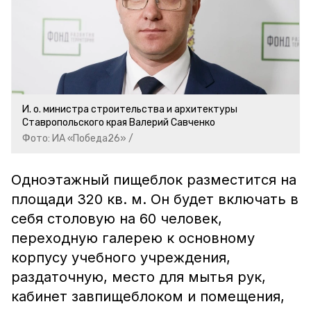
И. о. министра строительства и архитектуры
Ставропольского края Валерий Савченко
Фото: ИА «Победа26» /
Одноэтажный пищеблок разместится на
площади 320 кв. м. Он будет включать в
себя столовую на 60 человек,
переходную галерею к основному
корпусу учебного учреждения,
раздаточную, место для мытья рук,
кабинет завпищеблоком и помещения,