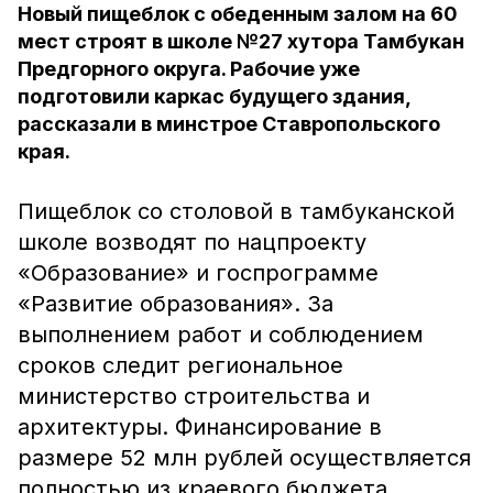
Новый пищеблок с обеденным залом на 60
мест строят в школе №27 хутора Тамбукан
Предгорного округа. Рабочие уже
подготовили каркас будущего здания,
рассказали в минстрое Ставропольского
края.
Пищеблок со столовой в тамбуканской
школе возводят по нацпроекту
«Образование» и госпрограмме
«Развитие образования». За
выполнением работ и соблюдением
сроков следит региональное
министерство строительства и
архитектуры. Финансирование в
размере 52 млн рублей осуществляется
полностью из краевого бюджета.