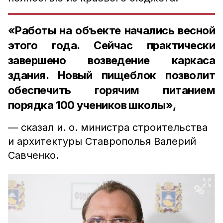
«Работы на объекте начались весной
этого года. Сейчас практически
завершено возведение каркаса
здания. Новый пищеблок позволит
обеспечить горячим питанием
порядка 100 учеников школы»,
— сказал и. о. министра строительства
и архитектуры Ставрополья Валерий
Савченко.