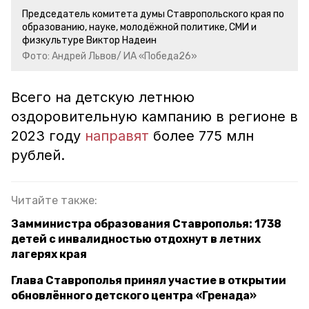
Председатель комитета думы Ставропольского края по
образованию, науке, молодёжной политике, СМИ и
физкультуре Виктор Надеин
Фото: Андрей Львов/ ИА «Победа26»
Всего на детскую летнюю
оздоровительную кампанию в регионе в
2023 году
направят
более 775 млн
рублей.
Читайте также:
Замминистра образования Ставрополья: 1738
детей с инвалидностью отдохнут в летних
лагерях края
Глава Ставрополья принял участие в открытии
обновлённого детского центра «Гренада»