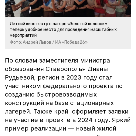
Летний кинотеатр в лагере «Золотой колосок» —
теперь удобное место для проведения масштабных
мероприятий
Фото: Андрей Львов / ИА «Победа26»
По словам заместителя министра
образования Ставрополья Дианы
Рудьевой, регион в 2023 году стал
участником федерального проекта по
созданию быстровозводимых
конструкций на базе стационарных
лагерей. Также край оформляет заявки
на участие в проекте в 2024 году. Яркий
пример реализации — новый жилой