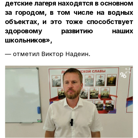
детские лагеря находятся в основном
за городом, в том числе на водных
объектах, и это тоже способствует
здоровому развитию наших
школьников»,
— отметил Виктор Надеин.