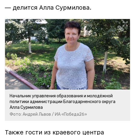
— делится Алла Сурмилова.
Начальник управления образования и молодёжной
политики администрации Благодарненского округа
Алла Сурмилова
Фото: Андрей Львов / ИА «Победа26»
Также гости из краевого центра