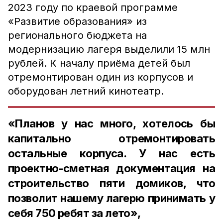
2023 году по краевой программе
«Развитие образования» из
регионального бюджета на
модернизацию лагеря выделили 15 млн
рублей. К началу приёма детей был
отремонтирован один из корпусов и
оборудован летний кинотеатр.
«Планов у нас много, хотелось бы
капитально отремонтировать
остальные корпуса. У нас есть
проектно-сметная документация на
строительство пяти домиков, что
позволит нашему лагерю принимать у
себя 750 ребят за лето»,