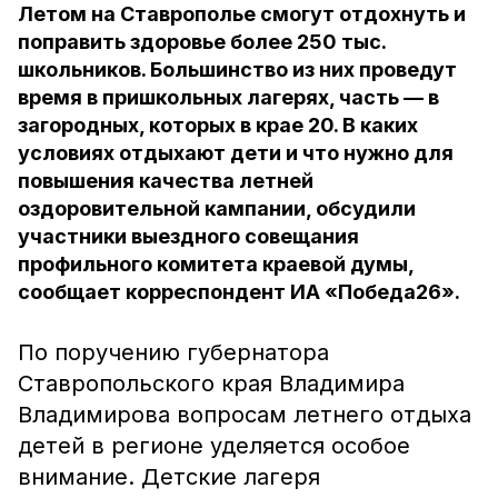
Летом на Ставрополье смогут отдохнуть и
поправить здоровье более 250 тыс.
школьников. Большинство из них проведут
время в пришкольных лагерях, часть — в
загородных, которых в крае 20. В каких
условиях отдыхают дети и что нужно для
повышения качества летней
оздоровительной кампании, обсудили
участники выездного совещания
профильного комитета краевой думы,
сообщает корреспондент ИА «Победа26».
По поручению губернатора
Ставропольского края Владимира
Владимирова вопросам летнего отдыха
детей в регионе уделяется особое
внимание. Детские лагеря