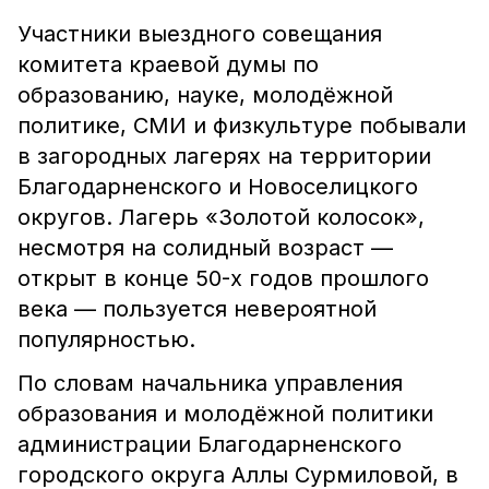
Участники выездного совещания
комитета краевой думы по
образованию, науке, молодёжной
политике, СМИ и физкультуре побывали
в загородных лагерях на территории
Благодарненского и Новоселицкого
округов. Лагерь «Золотой колосок»,
несмотря на солидный возраст —
открыт в конце 50-х годов прошлого
века — пользуется невероятной
популярностью.
По словам начальника управления
образования и молодёжной политики
администрации Благодарненского
городского округа Аллы Сурмиловой, в