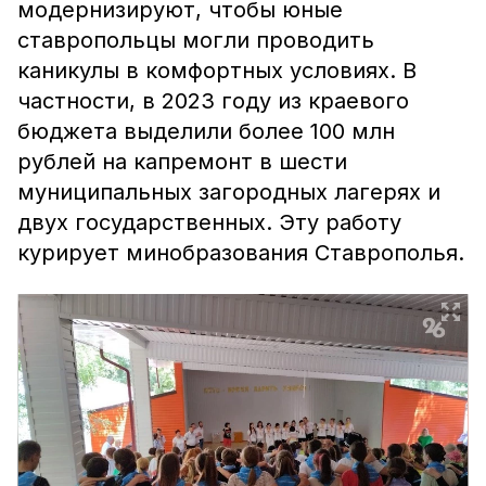
модернизируют, чтобы юные
ставропольцы могли проводить
каникулы в комфортных условиях. В
частности, в 2023 году из краевого
бюджета выделили более 100 млн
рублей на капремонт в шести
муниципальных загородных лагерях и
двух государственных. Эту работу
курирует минобразования Ставрополья.