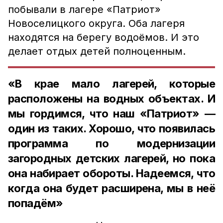
побывали в лагере «Патриот»
Новоселицкого округа. Оба лагеря
находятся на берегу водоёмов. И это
делает отдых детей полноценным.
«В крае мало лагерей, которые
расположены на водных объектах. И
мы гордимся, что наш «Патриот» —
один из таких. Хорошо, что появилась
программа по модернизации
загородных детских лагерей, но пока
она набирает обороты. Надеемся, что
когда она будет расширена, мы в неё
попадём»