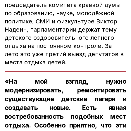
председатель комитета краевой думы
по образованию, науке, молодёжной
политике, СМИ и физкультуре Виктор
Надеин, парламентарии держат тему
детского оздоровительного летнего
отдыха на постоянном контроле. За
лето это уже третий выезд депутатов в
места отдыха детей.
«На мой взгляд, нужно
модернизировать, ремонтировать
существующие детские лагеря и
создавать новые. Есть явная
востребованность подобных мест
отдыха. Особенно приятно, что эти