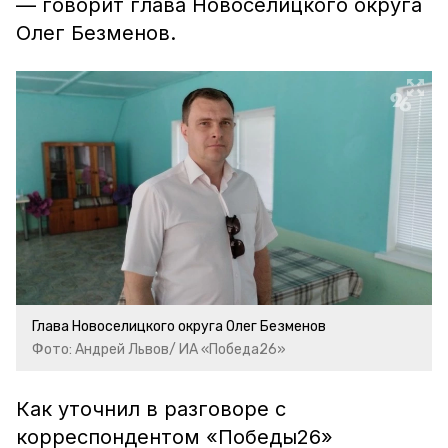
— говорит глава Новоселицкого округа
Олег Безменов.
Глава Новоселицкого округа Олег Безменов
Фото: Андрей Львов/ ИА «Победа26»
Как уточнил в разговоре с
корреспондентом «Победы26»