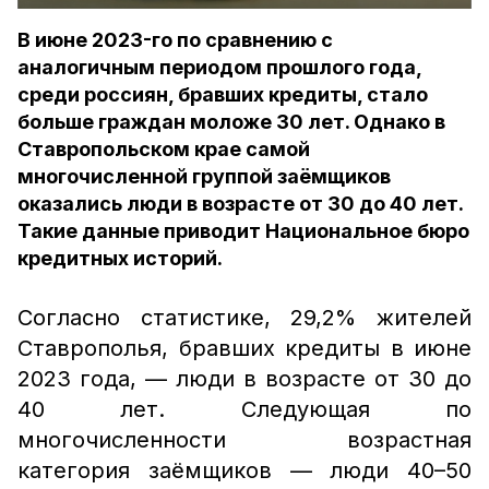
В июне 2023-го по сравнению с
аналогичным периодом прошлого года,
среди россиян, бравших кредиты, стало
больше граждан моложе 30 лет. Однако в
Ставропольском крае самой
многочисленной группой заёмщиков
оказались люди в возрасте от 30 до 40 лет.
Такие данные приводит Национальное бюро
кредитных историй.
Согласно статистике, 29,2% жителей
Ставрополья, бравших кредиты в июне
2023 года, — люди в возрасте от 30 до
40 лет. Следующая по
многочисленности возрастная
категория заёмщиков — люди 40–50