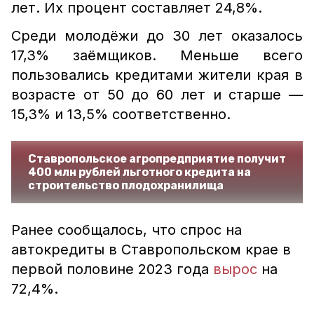
лет. Их процент составляет 24,8%.
Среди молодёжи до 30 лет оказалось
17,3% заёмщиков. Меньше всего
пользовались кредитами жители края в
возрасте от 50 до 60 лет и старше —
15,3% и 13,5% соответственно.
Ставропольское агропредприятие получит
400 млн рублей льготного кредита на
строительство плодохранилища
Ранее сообщалось, что спрос на
автокредиты в Ставропольском крае в
первой половине 2023 года
вырос
на
72,4%.