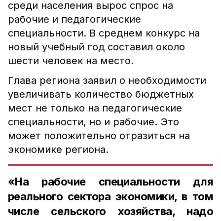
среди населения вырос спрос на
рабочие и педагогические
специальности. В среднем конкурс на
новый учебный год составил около
шести человек на место.
Глава региона заявил о необходимости
увеличивать количество бюджетных
мест не только на педагогические
специальности, но и рабочие. Это
может положительно отразиться на
экономике региона.
«На рабочие специальности для
реального сектора экономики, в том
числе сельского хозяйства, надо