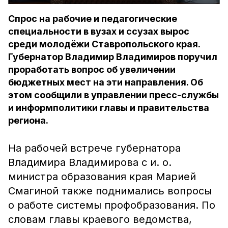
Спрос на рабочие и педагогические
специальности в вузах и ссузах вырос
среди молодёжи Ставропольского края.
Губернатор Владимир Владимиров поручил
проработать вопрос об увеличении
бюджетных мест на эти направления. Об
этом сообщили в управлении пресс-службы
и информполитики главы и правительства
региона.
На рабочей встрече губернатора
Владимира Владимирова с и. о.
министра образования края Марией
Смагиной также поднимались вопросы
о работе системы профобразования. По
словам главы краевого ведомства,