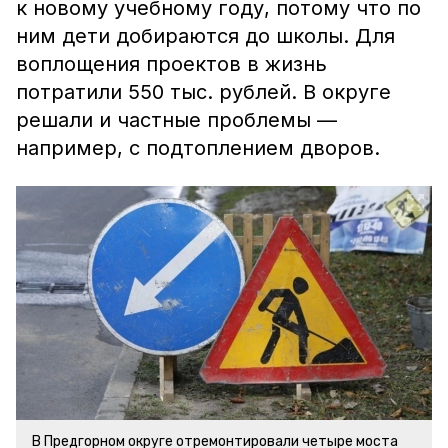
к новому учебному году, потому что по
ним дети добираются до школы. Для
воплощения проектов в жизнь
потратили 550 тыс. рублей. В округе
решали и частные проблемы —
например, с подтоплением дворов.
В Предгорном округе отремонтировали четыре моста