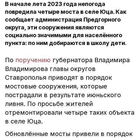
В начале лета 2023 года непогода
повредила четыре моста в селе Юца. Как
сообщает администрация Предгорного
округа, эти сооружения являются
социально значимыми для населённого
пункта: по ним добираются в школу дети.
По
поручению
губернатора Владимира
Владимирова главы округов
Ставрополья приводят в порядок
мостовые сооружения, которые
пострадали в результате июньского
ливня. По просьбе жителей
отремонтировали четыре таких объекта
в селе Юца.
Обновлённые мосты привели в порядок