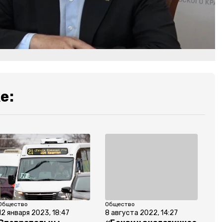
е:
Общество
Общество
12 января 2023, 18:47
8 августа 2022, 14:27