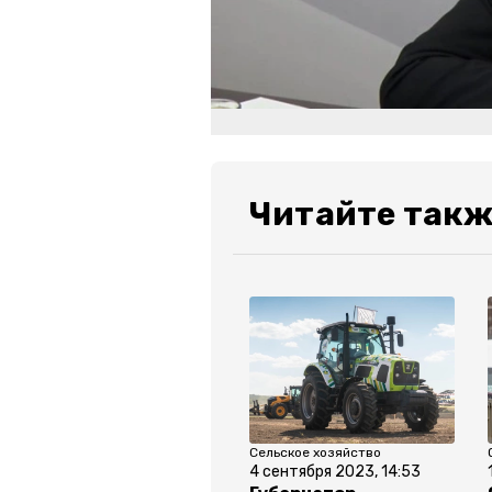
Читайте такж
Сельское хозяйство
4 сентября 2023, 14:53