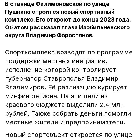
В станице Филимоновской по улице
Пушкина строится новый спортивный
комплекс. Его откроют до конца 2023 года.
Об этом рассказал глава Изобильненского
округа Владимир Форостянов.
Спорткомплекс возводят по программе
поддержки местных инициатив,
исполнение которой контролирует
губернатор Ставрополья Владимир
Владимиров. Её реализацию курирует
минфин региона. На эти цели из
краевого бюджета выделили 2,4 млн
рублей. Также собрать деньги помогли
местные жители и предприниматели.
Новый спортобъект откроется по улице