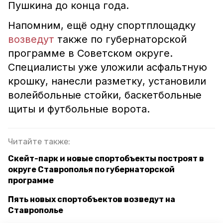
Пушкина до конца года.
Напомним, ещё одну спортплощадку
возведут
также по губернаторской
программе в Советском округе.
Специалисты уже уложили асфальтную
крошку, нанесли разметку, установили
волейбольные стойки, баскетбольные
щиты и футбольные ворота.
Читайте также:
Скейт-парк и новые спортобъекты построят в
округе Ставрополья по губернаторской
программе
Пять новых спортобъектов возведут на
Ставрополье