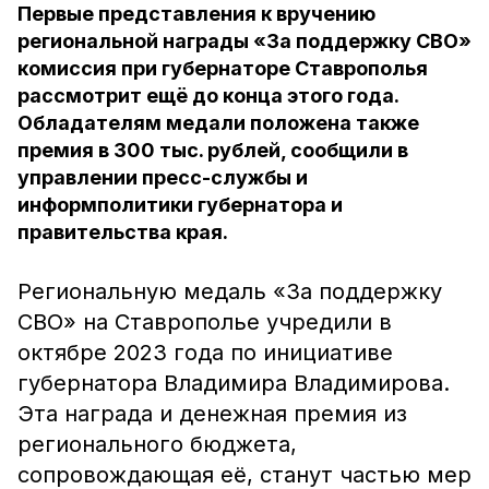
Первые представления к вручению
региональной награды «За поддержку СВО»
комиссия при губернаторе Ставрополья
рассмотрит ещё до конца этого года.
Обладателям медали положена также
премия в 300 тыс. рублей, сообщили в
управлении пресс-службы и
информполитики губернатора и
правительства края.
Региональную медаль «За поддержку
СВО» на Ставрополье учредили в
октябре 2023 года по инициативе
губернатора Владимира Владимирова.
Эта награда и денежная премия из
регионального бюджета,
сопровождающая её, станут частью мер