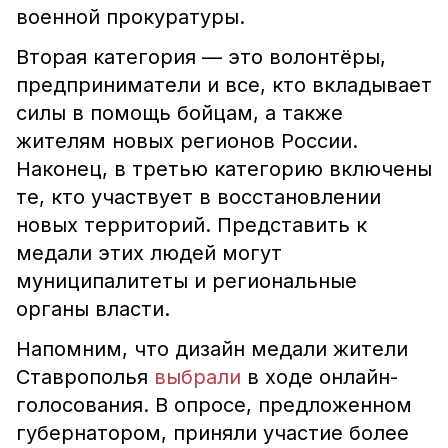
военной прокуратуры.
Вторая категория — это волонтёры,
предприниматели и все, кто вкладывает
силы в помощь бойцам, а также
жителям новых регионов России.
Наконец, в третью категорию включены
те, кто участвует в восстановлении
новых территорий. Представить к
медали этих людей могут
муниципалитеты и региональные
органы власти.
Напомним, что дизайн медали жители
Ставрополья
выбрали
в ходе онлайн-
голосования. В опросе, предложенном
губернатором, приняли участие более