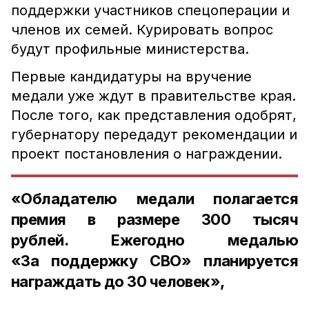
поддержки участников спецоперации и
членов их семей. Курировать вопрос
будут профильные министерства.
Первые кандидатуры на вручение
медали уже ждут в правительстве края.
После того, как представления одобрят,
губернатору передадут рекомендации и
проект постановления о награждении.
«Обладателю медали полагается
премия в размере 300 тысяч
рублей. Ежегодно медалью
«За поддержку СВО» планируется
награждать до 30 человек»,