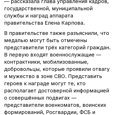
— рассказала глава управления кадров,
государственной, муниципальной
службы и наград аппарата
правительства Елена Карпова.
В правительстве также разъяснили, что
медалью могут быть отмечены
представители трёх категорий граждан.
В первую входят военнослужащие —
контрактники, мобилизованные,
добровольцы, которые проявили отвагу
и мужество в зоне СВО. Представить
героев к награде могут те, кто
располагает достоверной информацией
о совершённых подвигах —
представители военкоматов, воинских
формирований, Росгвардии, ФСБ и