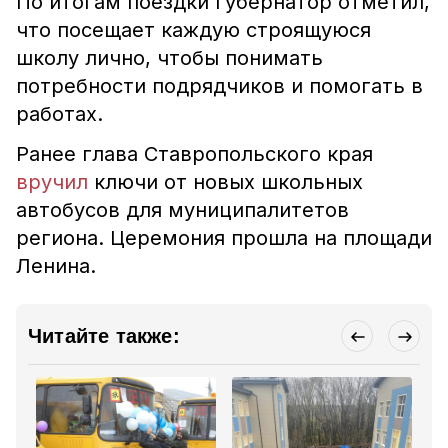
По итогам поездки губернатор отметил,
что посещает каждую строящуюся
школу лично, чтобы понимать
потребности подрядчиков и помогать в
работах.
Ранее глава Ставропольского края
вручил
ключи от новых школьных
автобусов для муниципалитетов
региона. Церемония прошла на площади
Ленина.
Читайте также: