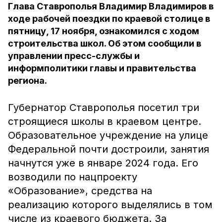
Глава Ставрополья Владимир Владимиров в
ходе рабочей поездки по краевой столице в
пятницу, 17 ноября, ознакомился с ходом
строительства школ. Об этом сообщили в
управлении пресс-службы и
информполитики главы и правительства
региона.
Губернатор Ставрополья посетил три
строящиеся школы в краевом центре.
Образовательное учреждение на улице
Федеральной почти достроили, занятия
начнутся уже в январе 2024 года. Его
возводили по нацпроекту
«Образование», средства на
реализацию которого выделялись в том
числе из краевого бюджета. За