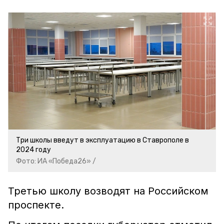
Три школы введут в эксплуатацию в Ставрополе в
2024 году
Фото: ИА «Победа26» /
Третью школу возводят на Российском
проспекте.