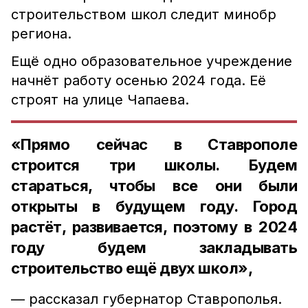
строительством школ следит минобр
региона.
Ещё одно образовательное учреждение
начнёт работу осенью 2024 года. Её
строят на улице Чапаева.
«Прямо сейчас в Ставрополе
строится три школы. Будем
стараться, чтобы все они были
открыты в будущем году. Город
растёт, развивается, поэтому в 2024
году будем закладывать
строительство ещё двух школ»,
— рассказал губернатор Ставрополья.