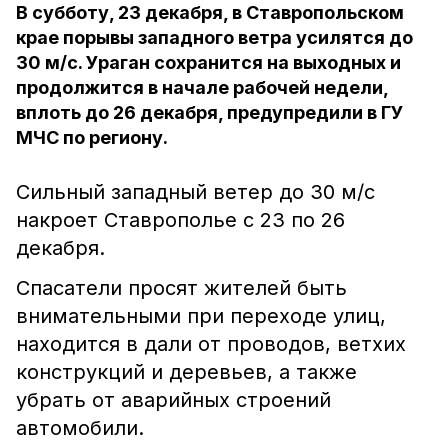
В субботу, 23 декабря, в Ставропольском
крае порывы западного ветра усилятся до
30 м/с. Ураган сохранится на выходных и
продолжится в начале рабочей недели,
вплоть до 26 декабря, предупредили в ГУ
МЧС по региону.
Сильный западный ветер до 30 м/с
накроет Ставрополье с 23 по 26
декабря.
Спасатели просят жителей быть
внимательными при переходе улиц,
находится в дали от проводов, ветхих
конструкций и деревьев, а также
убрать от аварийных строений
автомобили.