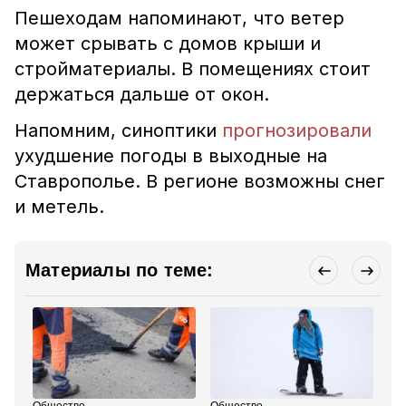
Пешеходам напоминают, что ветер
может срывать с домов крыши и
стройматериалы. В помещениях стоит
держаться дальше от окон.
Напомним, синоптики
прогнозировали
ухудшение погоды в выходные на
Ставрополье. В регионе возможны снег
и метель.
Материалы по теме: