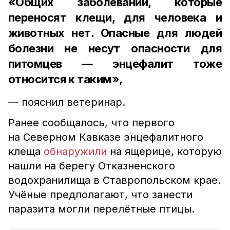
«Общих заболеваний, которые
переносят клещи, для человека и
животных нет. Опасные для людей
болезни не несут опасности для
питомцев — энцефалит тоже
относится к таким»,
— пояснил ветеринар.
Ранее сообщалось, что первого
на Северном Кавказе энцефалитного
клеща
обнаружили
на ящерице, которую
нашли на берегу Отказненского
водохранилища в Ставропольском крае.
Учёные предполагают, что занести
паразита могли перелётные птицы.