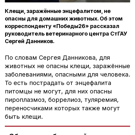
Клещи, заражённые энцефалитом, не
опасны для домашних животных. Об этом
корреспонденту «Победы26» рассказал
руководитель ветеринарного центра СтГАУ
Сергей Данников.
По словам Сергея Данникова, для
животных не опасны клещи, заражённые
заболеваниями, опасными для человека.
То есть пострадать от энцефалита
питомцы не могут, для них опасны
пироплазмоз, боррелиоз, туляремия,
переносчиками которых также могут
быть клещи.