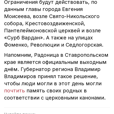
Ограничения будут действовать, по
данным главы города Евгения
Моисеева, возле Свято-Никольского
собора, Крестовоздвиженской,
Пантелеймоновской церквей и возле
«Сурб Вардан». А также на улицах
Фоменко, Революции и Седлогорская.
Напомним, Радоница в Ставропольском
крае является официальным выходным
днём. Губернатор региона Владимир
Владимиров принял такое решение,
чтобы люди могли в этот день могли
почтить
память своих родных в
соответствии с церковными канонами.