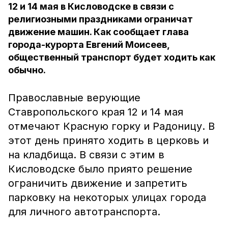
12 и 14 мая в Кисловодске в связи с
религиозными праздниками ограничат
движение машин. Как сообщает глава
города-курорта Евгений Моисеев,
общественный транспорт будет ходить как
обычно.
Православные верующие
Ставропольского края 12 и 14 мая
отмечают Красную горку и Радоницу. В
этот день принято ходить в церковь и
на кладбища. В связи с этим в
Кисловодске было приято решение
ограничить движение и запретить
парковку на некоторых улицах города
для личного автотранспорта.