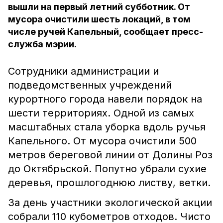
вышли на первый летний субботник. От
мусора очистили шесть локаций, в том
числе ручей Капельный, сообщает пресс-
служба мэрии.
Сотрудники администрации и
подведомственных учреждений
курортного города навели порядок на
шести территориях. Одной из самых
масштабных стала уборка вдоль ручья
Капельного. От мусора очистили 500
метров береговой линии от Долины Роз
до Октябрьской. Попутно убрали сухие
деревья, прошлогоднюю листву, ветки.
За день участники экологической акции
собрали 110 кубометров отходов. Чисто