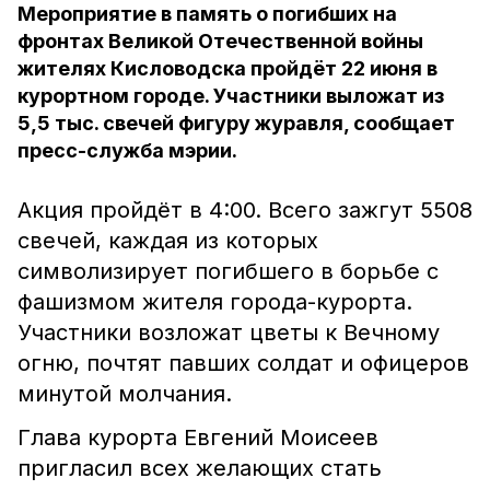
Мероприятие в память о погибших на
фронтах Великой Отечественной войны
жителях Кисловодска пройдёт 22 июня в
курортном городе. Участники выложат из
5,5 тыс. свечей фигуру журавля, сообщает
пресс-служба мэрии.
Акция пройдёт в 4:00. Всего зажгут 5508
свечей, каждая из которых
символизирует погибшего в борьбе с
фашизмом жителя города-курорта.
Участники возложат цветы к Вечному
огню, почтят павших солдат и офицеров
минутой молчания.
Глава курорта Евгений Моисеев
пригласил всех желающих стать