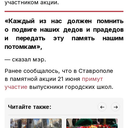
участником акции.
«Каждый из нас должен помнить
о подвиге наших дедов и прадедов
и передать эту память нашим
потомкам»,
— сказал мэр.
Ранее сообщалось, что в Ставрополе
в памятной акции 21 июня
примут
участие
выпускники городских школ.
Читайте также: