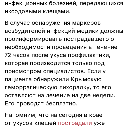
инфекционных болезней, передающихся
иксодовыми клещами.
В случае обнаружения маркеров
возбудителей инфекций медики должны
проинформировать пострадавшего о
необходимости проведения в течение
72 часов после укуса профилактики,
которая производится только под
присмотром специалистов. Если у
пациента обнаружили Крымскую
геморрагическую лихорадку, то его
оставляют на лечение на две недели.
Его проводят бесплатно.
Напомним, что на сегодня в крае
от укусов клещей
пострадали
уже