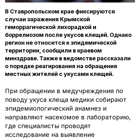
В Ставропольском крае фиксируются
случаи заражения Крымской
геморрагической лихорадкой и
боррелиозом после укусов клещей. Однако
регион не относится к эпидемической
территории, сообщили в краевом
минздраве. Также в ведомстве рассказали
о порядке реагирования на обращения
местных жителей с укусами клещей.
При обращении в медучреждения по
поводу укуса клеща медики собирают
эпидемиологический анамнез и
направляют насекомое в лабораторию,
где специалисты проводят
исследование на выявление