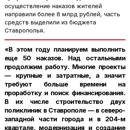
осуществление наказов жителей
направили более 8 млрд рублей, часть
средств выделили из бюджета
Ставрополья.
«В этом году планируем выполнить
еще 50 наказов. Над остальными
продолжим работу. Многие проекты
— крупные и затратные, а значит
требуют больше времени на
проработку и поиск финансирования.
В их числе строительство двух
поликлиник в Ставрополе — в северо-
западной части города и в 204-м
квартале, модернизация и создание