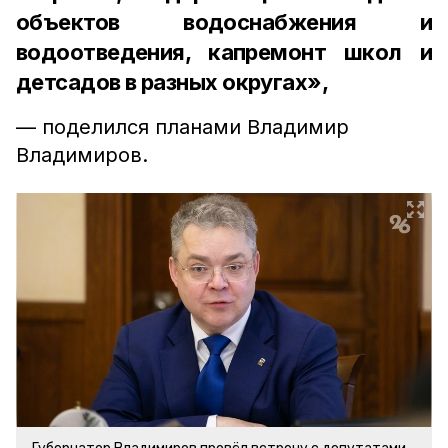
объектов водоснабжения и
водоотведения, капремонт школ и
детсадов в разных округах»,
— поделился планами Владимир
Владимиров.