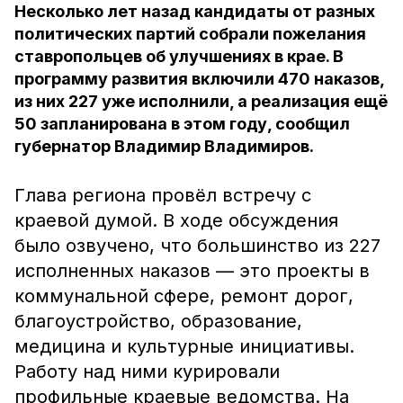
Несколько лет назад кандидаты от разных
политических партий собрали пожелания
ставропольцев об улучшениях в крае. В
программу развития включили 470 наказов,
из них 227 уже исполнили, а реализация ещё
50 запланирована в этом году, сообщил
губернатор Владимир Владимиров.
Глава региона провёл встречу с
краевой думой. В ходе обсуждения
было озвучено, что большинство из 227
исполненных наказов — это проекты в
коммунальной сфере, ремонт дорог,
благоустройство, образование,
медицина и культурные инициативы.
Работу над ними курировали
профильные краевые ведомства. На