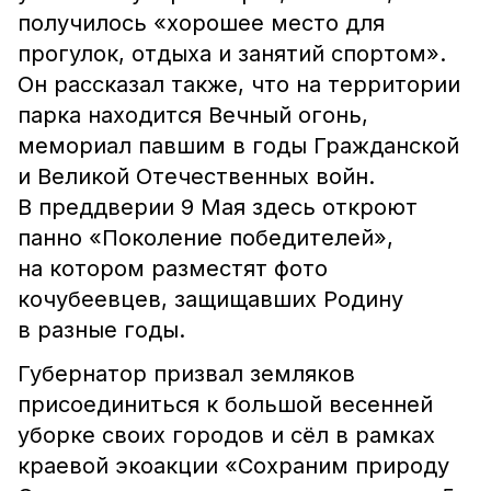
получилось «хорошее место для
прогулок, отдыха и занятий спортом».
Он рассказал также, что на территории
парка находится Вечный огонь,
мемориал павшим в годы Гражданской
и Великой Отечественных войн.
В преддверии 9 Мая здесь откроют
панно «Поколение победителей»,
на котором разместят фото
кочубеевцев, защищавших Родину
в разные годы.
Губернатор призвал земляков
присоединиться к большой весенней
уборке своих городов и сёл в рамках
краевой экоакции «Сохраним природу