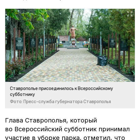
Ставрополье присоединилось к Всероссийскому
субботнику
Фото: Пресс-служба губернатора Ставрополья
Глава Ставрополья, который
во Всероссийский субботник принимал
участие в уборке парка, отметил, что