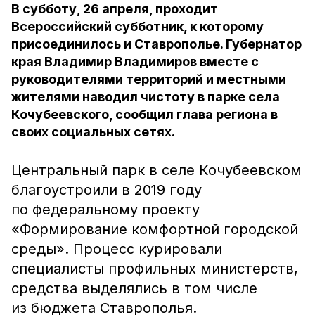
В субботу, 26 апреля, проходит
Всероссийский субботник, к которому
присоединилось и Ставрополье. Губернатор
края Владимир Владимиров вместе с
руководителями территорий и местными
жителями наводил чистоту в парке села
Кочубеевского, сообщил глава региона в
своих социальных сетях.
Центральный парк в селе Кочубеевском
благоустроили в 2019 году
по федеральному проекту
«Формирование комфортной городской
среды». Процесс курировали
специалисты профильных министерств,
средства выделялись в том числе
из бюджета Ставрополья.