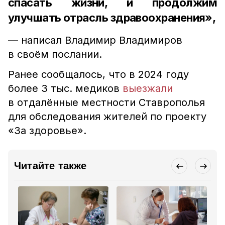
спасать жизни, и продолжим
улучшать отрасль здравоохранения»,
— написал Владимир Владимиров
в своём послании.
Ранее сообщалось, что в 2024 году
более 3 тыс. медиков
выезжали
в отдалённые местности Ставрополья
для обследования жителей по проекту
«За здоровье».
Читайте также