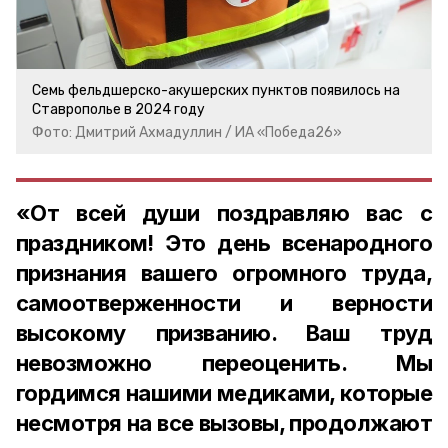
Семь фельдшерско-акушерских пунктов появилось на
Ставрополье в 2024 году
Фото: Дмитрий Ахмадуллин / ИА «Победа26»
«От всей души поздравляю вас с
праздником! Это день всенародного
признания вашего огромного труда,
самоотверженности и верности
высокому призванию. Ваш труд
невозможно переоценить. Мы
гордимся нашими медиками, которые
несмотря на все вызовы, продолжают