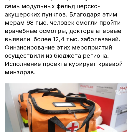
семь модульных фельдшерско-
акушерских пунктов. Благодаря этим
мерам 98 тыс. человек смогли пройти
врачебные осмотры, доктора впервые
выявили более 12,4 тыс. заболеваний.
Финансирование этих мероприятий
осуществили из бюджета региона.
Исполнение проекта курирует краевой
минздрав.