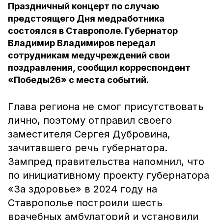
Праздничный концерт по случаю
предстоящего Дня медработника
состоялся в Ставрополе. Губернатор
Владимир Владимиров передал
сотрудникам медучреждений свои
поздравления, сообщил корреспондент
«Победы26» с места событий.
Глава региона не смог присутствовать
лично, поэтому отправил своего
заместителя Сергея Дубровина,
зачитавшего речь губернатора.
Зампред правительства напомнил, что
по инициативному проекту губернатора
«За здоровье» в 2024 году на
Ставрополье построили шесть
врачебных амбулаторий и установили