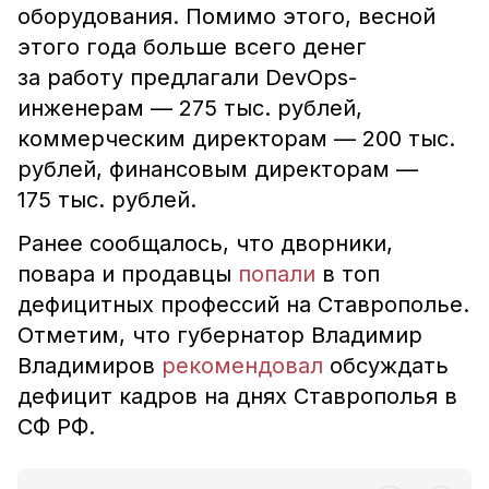
оборудования. Помимо этого, весной
этого года больше всего денег
за работу предлагали DevOps-
инженерам — 275 тыс. рублей,
коммерческим директорам — 200 тыс.
рублей, финансовым директорам —
175 тыс. рублей.
Ранее сообщалось, что дворники,
повара и продавцы
попали
в топ
дефицитных профессий на Ставрополье.
Отметим, что губернатор Владимир
Владимиров
рекомендовал
обсуждать
дефицит кадров на днях Ставрополья в
СФ РФ.