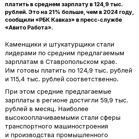
платить в среднем зарплату в 124,9 тыс.
рублей. Это на 21% больше, чем в 2024 году,
сообщили «РБК Кавказ» в пресс-службе
«Авито Работа».
Каменщики и штукатурщики стали
лидерами по средним предлагаемым
зарплатам в Ставропольском крае.
Им готовы платить по 124,9 тыс. рублей
и 115,4 тыс. рублей соответственно.
При этом средние предлагаемые
зарплаты в регионе достигли 59,9 тыс.
рублей в месяц. Наиболее
высокооплачиваемыми стали сферы
транспортного машиностроения
и производства промышленного