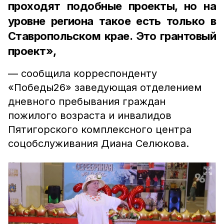
проходят подобные проекты, но на
уровне региона такое есть только в
Ставропольском крае. Это грантовый
проект»,
— сообщила корреспонденту
«Победы26» заведующая отделением
дневного пребывания граждан
пожилого возраста и инвалидов
Пятигорского комплексного центра
соцобслуживания Диана Селюкова.