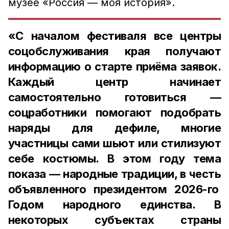
музее «Россия — моя история».
«С началом фестиваля все центры
соцобслуживания края получают
информацию о старте приёма заявок.
Каждый центр начинает
самостоятельно готовиться —
соцработники помогают подобрать
наряды для дефиле, многие
участницы сами шьют или стилизуют
себе костюмы. В этом году тема
показа — народные традиции, в честь
объявленного президентом 2026-го
Годом народного единства. В
некоторых субъектах страны