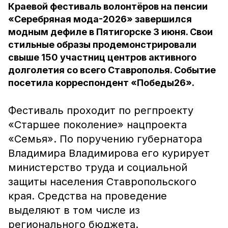
Краевой фестиваль волонтёров на пенсии
«Серебряная мода-2026» завершился
модным дефиле в Пятигорске 3 июня. Свои
стильные образы продемонстрировали
свыше 150 участниц центров активного
долголетия со всего Ставрополья. Событие
посетила корреспондент «Победы26».
Фестиваль проходит по регпроекту
«Старшее поколение» нацпроекта
«Семья». П
о поручению губернатора
Владимира Владимирова его курирует
министерство труда и социальной
защиты населения Ставропольского
края. Средства на проведение
выделяют в том числе из
регионального бюджета.