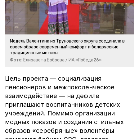
Модель Валентина из Труновского округа соединила в
своём образе современный комфорт и белорусские
традиционные мотивы
Фото: Елизавета Боброва / ИА «Победа26»
Цель проекта — социализация
пенсионеров и межпоколенческое
взаимодействие — на дефиле
приглашают воспитанников детских
учреждений. Помимо организации
модных показов и создания стильных
образов «серебряные» волонтёры