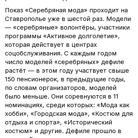
Показ «Серебряная мода» проходит на
Ставрополье уже в шестой раз. Модели
— «серебряные» волонтёры, участники
программы «Активное долголетие»,
которая действует в центрах
соцобслуживания. С каждым годом
число моделей «серебряных» дефиле
растёт — в этом году участвует свыше
150 пенсионерок, в предыдущие годы,
по словам организаторов, моделей
было меньше. Они соревнуются в 11
номинациях, среди которых: «Мода как
хобби», «Городская мода», «Костюм для
отдыха и спорта», «Исторический
костюм» и другие. Дефиле прошло в