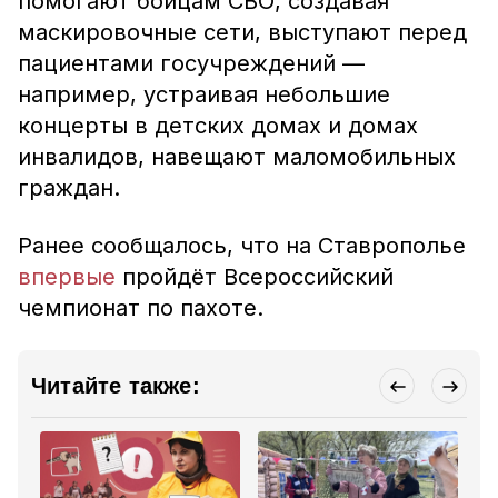
помогают бойцам СВО, создавая
маскировочные сети, выступают перед
пациентами госучреждений —
например, устраивая небольшие
концерты в детских домах и домах
инвалидов, навещают маломобильных
граждан.
Ранее сообщалось, что на Ставрополье
впервые
пройдёт Всероссийский
чемпионат по пахоте.
Читайте также: