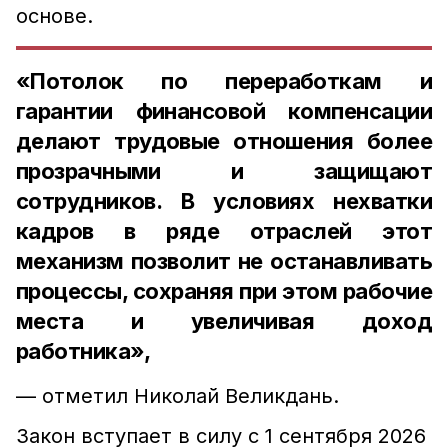
основе.
«Потолок по переработкам и
гарантии финансовой компенсации
делают трудовые отношения более
прозрачными и защищают
сотрудников. В условиях нехватки
кадров в ряде отраслей этот
механизм позволит не останавливать
процессы, сохраняя при этом рабочие
места и увеличивая доход
работника»,
— отметил Николай Великдань.
Закон вступает в силу с 1 сентября 2026