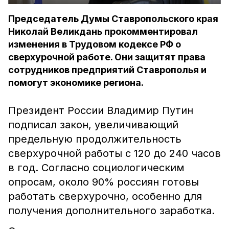
Председатель Думы Ставропольского края
Николай Великдань прокомментировал
изменения в Трудовом кодексе РФ о
сверхурочной работе. Они защитят права
сотрудников предприятий Ставрополья и
помогут экономике региона.
Президент России Владимир Путин
подписал закон, увеличивающий
предельную продолжительность
сверхурочной работы с 120 до 240 часов
в год. Согласно социологическим
опросам, около 90% россиян готовы
работать сверхурочно, особенно для
получения дополнительного заработка.