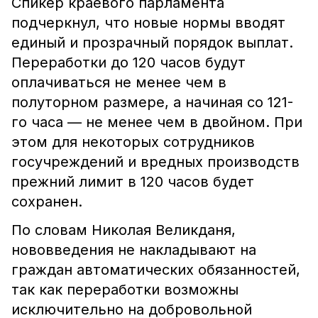
Спикер краевого парламента
подчеркнул, что новые нормы вводят
единый и прозрачный порядок выплат.
Переработки до 120 часов будут
оплачиваться не менее чем в
полуторном размере, а начиная со 121-
го часа — не менее чем в двойном. При
этом для некоторых сотрудников
госучреждений и вредных производств
прежний лимит в 120 часов будет
сохранен.
По словам Николая Великданя,
нововведения не накладывают на
граждан автоматических обязанностей,
так как переработки возможны
исключительно на добровольной